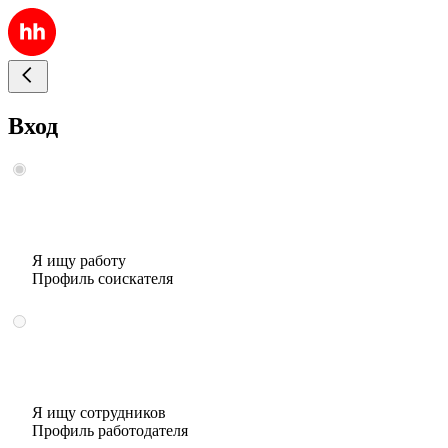
Вход
Я ищу работу
Профиль соискателя
Я ищу сотрудников
Профиль работодателя