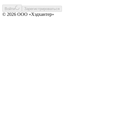
Войти
Зарегистрироваться
© 2026 ООО «Хэдхантер»