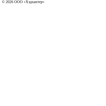
© 2026 ООО «Хэдхантер»