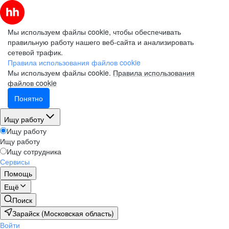
Мы используем файлы cookie, чтобы обеспечивать
правильную работу нашего веб-сайта и анализировать
сетевой трафик.
Правила использования файлов cookie
Мы используем файлы cookie.
Правила использования
файлов cookie
Понятно
Ищу работу
Ищу работу
Ищу работу
Ищу сотрудника
Сервисы
Помощь
Ещё
Поиск
Зарайск (Московская область)
Войти