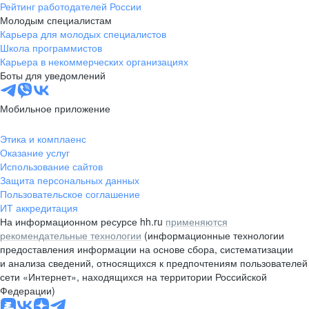
Рейтинг работодателей России
Молодым специалистам
Карьера для молодых специалистов
Школа программистов
Карьера в некоммерческих организациях
Боты для уведомлений
Мобильное приложение
Этика и комплаенс
Оказание услуг
Использование сайтов
Защита персональных данных
Пользовательское соглашение
ИТ аккредитация
На информационном ресурсе hh.ru
применяются
рекомендательные технологии
(информационные технологии
предоставления информации на основе сбора, систематизации
и анализа сведений, относящихся к предпочтениям пользователей
сети «Интернет», находящихся на территории Российской
Федерации)