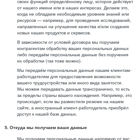
своих функций определённому лицу, которое действует
от нашего имени или в наших интересах. Делаем это,
когда не обладаем необходимым уровнем знаний или
ресурсов — например, для проведения исследований,
направленных на улучшение качества и/или создания
новых наших продуктов и сервисов.
В зависимости от условий договора мы поручаем
контрагентам обработку ваших персональных данных
либо передаём персональные данные без поручения
их обработки (так тоже можно).
Мы передаём персональные данные нашим клиентам-
работодателям для предоставления возможности
вашего трудоустройства или иного вида занятости.
Мы можем передавать данные трансгранично, то есть
за пределы страны вашего нахождения. Например, это
происходит, если вы разместили резюме на нашем
сайте, а иностранный клиент-работодатель приобрёл
доступ к нашей базе данных.
5. Откуда мы получаем ваши данные
Мы получаем персональные данные напрямую от вас,