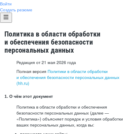
Войти
Создать резюме
Политика в области обработки
и обеспечения безопасности
персональных данных
Редакция от 21 мая 2026 года
Полная версия
Политики в области обработки
и обеспечения безопасности персональных данных
(hh.ru)
1. О чём этот документ
Политика в области обработки и обеспечения
безопасности персональных данных (далее —
«Политика») объясняет порядок и условия обработки
ваших персональных данных, когда вы:
посещаете наши сайты: