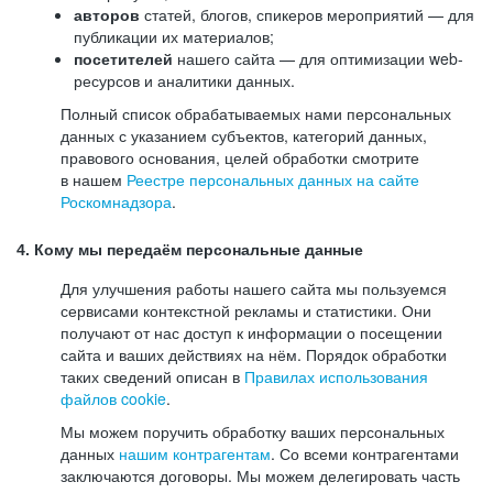
авторов
статей, блогов, спикеров мероприятий — для
публикации их материалов;
посетителей
нашего сайта — для оптимизации web-
ресурсов и аналитики данных.
Полный список обрабатываемых нами персональных
данных с указанием субъектов, категорий данных,
правового основания, целей обработки смотрите
в нашем
Реестре персональных данных на сайте
Роскомнадзора
.
4. Кому мы передаём персональные данные
Для улучшения работы нашего сайта мы пользуемся
сервисами контекстной рекламы и статистики. Они
получают от нас доступ к информации о посещении
сайта и ваших действиях на нём. Порядок обработки
таких сведений описан в
Правилах использования
файлов cookie
.
Мы можем поручить обработку ваших персональных
данных
нашим контрагентам
. Со всеми контрагентами
заключаются договоры. Мы можем делегировать часть