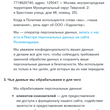
7718620740, адрес: 125047, г. Москва, внутригородская
территория Муниципальный округ Тверской, 2-
я Брестская улица, дом 48, помещ. 25).
Когда в Политике используются слова «мы», «наша
компания», речь идет об ООО «Хэдхантер».
Мы — оператор персональных данных,
запись о нас
есть в Реестре персональных данных на сайте
Роскомнадзора
.
Мы уважаем конфиденциальность ваших данных
и делаем всё для того, чтобы соблюдать требования
законной обработки данных и сохранять ваши
персональные данные в безопасности. Мы используем
их только в тех целях, для которых вы их нам передали.
3. Чьи данные мы обрабатываем и для чего
Мы обрабатываем персональные данные:
клиентов-соискателей
— для предоставления
им доступа к функционалу нашего сайта, содействия
занятости и предоставления возможности