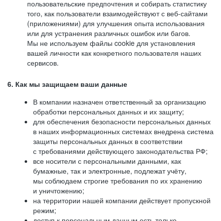
пользовательские предпочтения и собирать статистику
того, как пользователи взаимодействуют с веб-сайтами
(приложениями) для улучшения опыта использования
или для устранения различных ошибок или багов.
Мы не используем файлы cookie для установления
вашей личности как конкретного пользователя наших
сервисов.
6. Как мы защищаем ваши данные
В компании назначен ответственный за организацию
обработки персональных данных и их защиту;
для обеспечения безопасности персональных данных
в наших информационных системах внедрена система
защиты персональных данных в соответствии
с требованиями действующего законодательства РФ;
все носители с персональными данными, как
бумажные, так и электронные, подлежат учёту,
мы соблюдаем строгие требования по их хранению
и уничтожению;
на территории нашей компании действует пропускной
режим;
доступ к персональным данным есть только