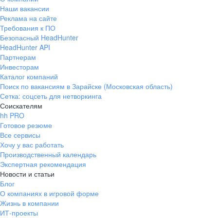
Наши вакансии
Реклама на сайте
Требования к ПО
Безопасный HeadHunter
HeadHunter API
Партнерам
Инвесторам
Каталог компаний
Поиск по вакансиям в Зарайске (Московская область)
Сетка: соцсеть для нетворкинга
Соискателям
hh PRO
Готовое резюме
Все сервисы
Хочу у вас работать
Производственный календарь
Экспертная рекомендация
Новости и статьи
Блог
О компаниях в игровой форме
Жизнь в компании
ИТ-проекты