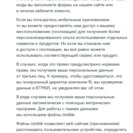
когда вы заполняете формы на нашем сайте или
в личном кабинете клиента.
Если вы пользуетесь мобильным приложением,
то вы можете предоставлять нам доступ к вашему
местоположению (геолокации) для получения более
персонализированного опыта использования отдельных
сервисов и продуктов. Но если вы отказали нам
в доступе к геолокации, вы всё равно можете
использовать соответствующий сервис или продукт.
В случаях, когда это прямо предусмотрено нормами
права, мы получаем ваши персональные данные
от третьих лиц. К примеру, чтобы удостовериться, что
вы генеральный директор компании N, мы проверяем
данные в ЕГРЮЛ, не уведомляя вас об этом.
В ряде случаев мы получаем ваши персональные
данные автоматически с помощью метрических
программ. Для работы с такими данными
мы используем файлы cookie.
Файлы cookie позволяют веб-сайтам (приложениям)
распознавать пользовательские устройства, определять