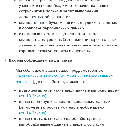
у минимально необходимого количества наших
сотрудников и только в целях выполнения
должностных обязанностей;
мы постоянно обучаем наших сотрудников, занятых
в обработке персональных данных;
с помощью системы внутреннего контроля
мы повышаем уровень безопасности персональных
данных и при обнаружении несоответствий в самые
короткие сроки устраняем их причины.
7. Как мы соблюдаем ваши права
Мы соблюдаем ваши права, предусмотренные
Федеральным законом №
152-ФЗ
«О персональных
данных»
(далее — Закон), а именно:
право знать, как и какие ваши данные мы используем
(
ст. 18 Закона
),
право на доступ к вашим персональным данным.
Вы можете запросить их у нас в любое время
(
ст. 14 Закона
),
право отозвать согласие на обработку, если
мы обрабатываем данные с вашего согласия