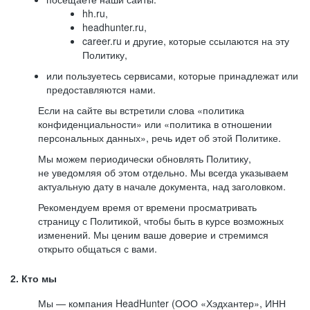
hh.ru,
headhunter.ru,
career.ru и другие, которые ссылаются на эту
Политику,
или пользуетесь сервисами, которые принадлежат или
предоставляются нами.
Если на сайте вы встретили слова «политика
конфиденциальности» или «политика в отношении
персональных данных», речь идет об этой Политике.
Мы можем периодически обновлять Политику,
не уведомляя об этом отдельно. Мы всегда указываем
актуальную дату в начале документа, над заголовком.
Рекомендуем время от времени просматривать
страницу с Политикой, чтобы быть в курсе возможных
изменений. Мы ценим ваше доверие и стремимся
открыто общаться с вами.
2. Кто мы
Мы — компания HeadHunter (ООО «Хэдхантер», ИНН