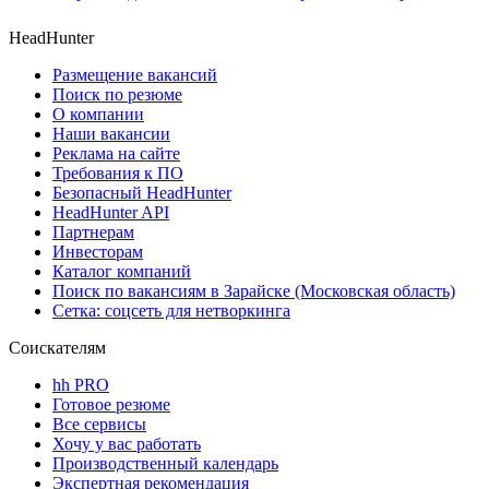
HeadHunter
Размещение вакансий
Поиск по резюме
О компании
Наши вакансии
Реклама на сайте
Требования к ПО
Безопасный HeadHunter
HeadHunter API
Партнерам
Инвесторам
Каталог компаний
Поиск по вакансиям в Зарайске (Московская область)
Сетка: соцсеть для нетворкинга
Соискателям
hh PRO
Готовое резюме
Все сервисы
Хочу у вас работать
Производственный календарь
Экспертная рекомендация