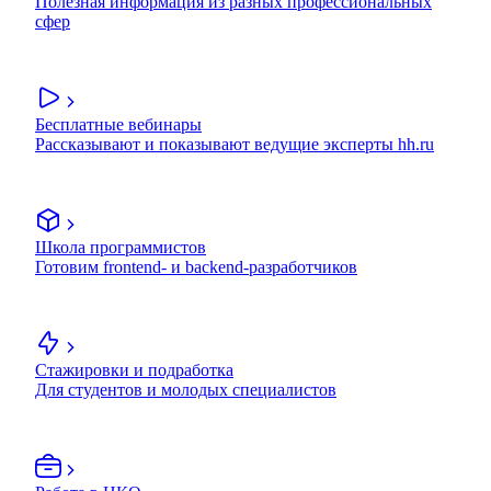
Полезная информация из разных профессиональных
сфер
Бесплатные вебинары
Рассказывают и показывают ведущие эксперты hh.ru
Школа программистов
Готовим frontend- и backend-разработчиков
Стажировки и подработка
Для студентов и молодых специалистов