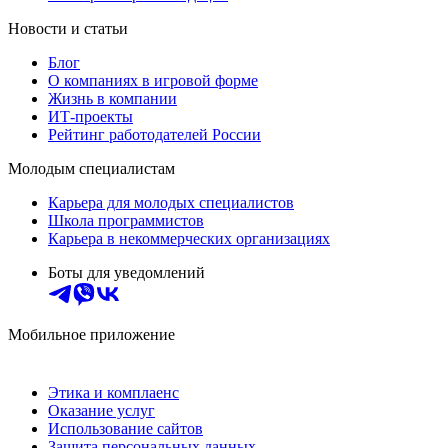
Новости и статьи
Блог
О компаниях в игровой форме
Жизнь в компании
ИТ-проекты
Рейтинг работодателей России
Молодым специалистам
Карьера для молодых специалистов
Школа программистов
Карьера в некоммерческих организациях
Боты для уведомлений
Мобильное приложение
Этика и комплаенс
Оказание услуг
Использование сайтов
Защита персональных данных