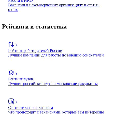
Работа в НКО
Вакансии в некоммерческих организациях и статьи
о них
Рейтинги и статистика
Рейтинг работодателей России
Лучшие компании для работы по мнению соискателей
Рейтинг вузов
Лучшие российские вузы и московские факультеты
Статистика по вакансиям
Что происходит с вакансиями, которые вам интересны