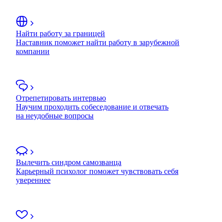
Найти работу за границей
Наставник поможет найти работу в зарубежной
компании
Отрепетировать интервью
Научим проходить собеседование и отвечать
на неудобные вопросы
Вылечить синдром самозванца
Карьерный психолог поможет чувствовать себя
увереннее