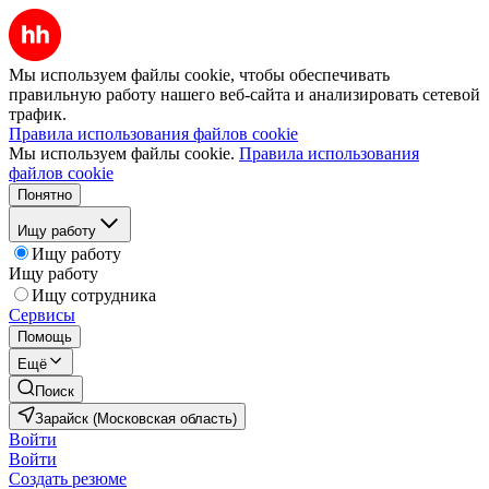
Мы используем файлы cookie, чтобы обеспечивать
правильную работу нашего веб-сайта и анализировать сетевой
трафик.
Правила использования файлов cookie
Мы используем файлы cookie.
Правила использования
файлов cookie
Понятно
Ищу работу
Ищу работу
Ищу работу
Ищу сотрудника
Сервисы
Помощь
Ещё
Поиск
Зарайск (Московская область)
Войти
Войти
Создать резюме