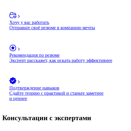
Хочу у вас работать
Отправьте своё резюме в компанию мечты
Рекомендация по резюме
Эксперт расскажет, как искать работу эффективнее
Подтверждение навыков
Сдайте теорию с практикой и станьте заметнее
и ценнее
Консультации с экспертами