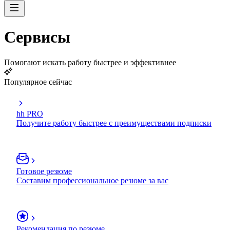
Сервисы
Помогают искать работу быстрее и эффективнее
Популярное сейчас
hh PRO
Получите работу быстрее с преимуществами подписки
Готовое резюме
Составим профессиональное резюме за вас
Рекомендация по резюме