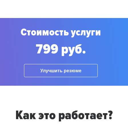
Стоимость услуги
799 руб.
Улучшить резюме
Как это работает?