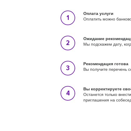
Оплата услуги
Оплатить можно банковс
Ожидание рекомендац
Мы подскажем дату, ког
Рекомендация готова
Вы получите перечень с
Вы корректируете сво
Останется только внест
приглашения на собесе