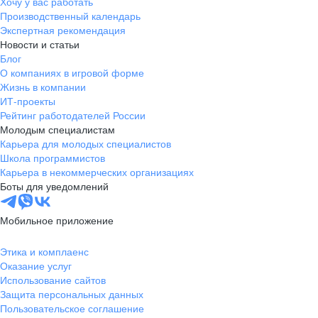
Хочу у вас работать
Производственный календарь
Экспертная рекомендация
Новости и статьи
Блог
О компаниях в игровой форме
Жизнь в компании
ИТ-проекты
Рейтинг работодателей России
Молодым специалистам
Карьера для молодых специалистов
Школа программистов
Карьера в некоммерческих организациях
Боты для уведомлений
Мобильное приложение
Этика и комплаенс
Оказание услуг
Использование сайтов
Защита персональных данных
Пользовательское соглашение