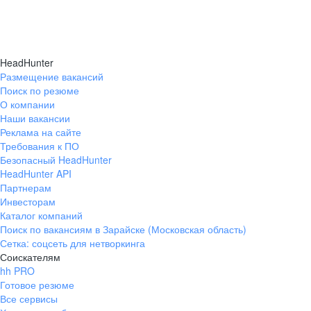
HeadHunter
Размещение вакансий
Поиск по резюме
О компании
Наши вакансии
Реклама на сайте
Требования к ПО
Безопасный HeadHunter
HeadHunter API
Партнерам
Инвесторам
Каталог компаний
Поиск по вакансиям в Зарайске (Московская область)
Сетка: соцсеть для нетворкинга
Соискателям
hh PRO
Готовое резюме
Все сервисы