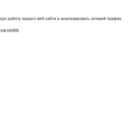
ую работу нашего веб-сайта и анализировать сетевой трафик.
ов cookie