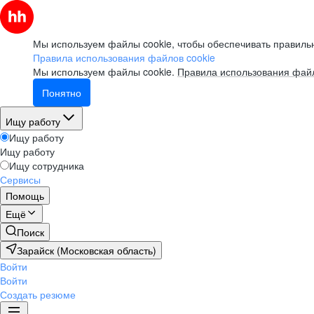
Мы используем файлы cookie, чтобы обеспечивать правильн
Правила использования файлов cookie
Мы используем файлы cookie.
Правила использования файл
Понятно
Ищу работу
Ищу работу
Ищу работу
Ищу сотрудника
Сервисы
Помощь
Ещё
Поиск
Зарайск (Московская область)
Войти
Войти
Создать резюме