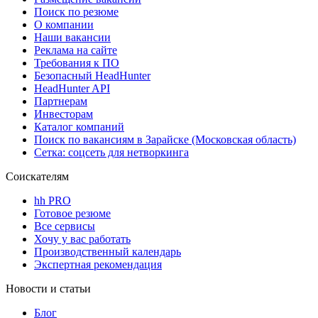
Поиск по резюме
О компании
Наши вакансии
Реклама на сайте
Требования к ПО
Безопасный HeadHunter
HeadHunter API
Партнерам
Инвесторам
Каталог компаний
Поиск по вакансиям в Зарайске (Московская область)
Сетка: соцсеть для нетворкинга
Соискателям
hh PRO
Готовое резюме
Все сервисы
Хочу у вас работать
Производственный календарь
Экспертная рекомендация
Новости и статьи
Блог