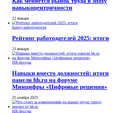
Как меняется рынок труда в эпоху
навыкоцентричности
22 января
Бренд работодателя
Рейтинг работодателей 2025: итоги
21 января
HR-беседы
Навыки вместо должностей: итоги
панели hh.ru на форуме
Минцифры «Цифровые решения»
25 ноября 2025
HR-беседы