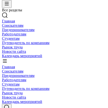
Все разделы
Главная
Соискателям
Предпринимателям
Работодателям
Студентам
Путеводитель по компаниям
Рынок труда
Новости сайта
Календарь мероприятий
Главная
Соискателям
Предпринимателям
Работодателям
Студентам
Путеводитель по компаниям
Рынок труда
Новости сайта
Календарь мероприятий