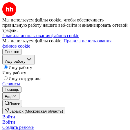
Мы используем файлы cookie, чтобы обеспечивать
правильную работу нашего веб-сайта и анализировать сетевой
трафик.
Правила использования файлов cookie
Мы используем файлы cookie.
Правила использования
файлов cookie
Понятно
Ищу работу
Ищу работу
Ищу работу
Ищу сотрудника
Сервисы
Помощь
Ещё
Поиск
Зарайск (Московская область)
Войти
Войти
Создать резюме