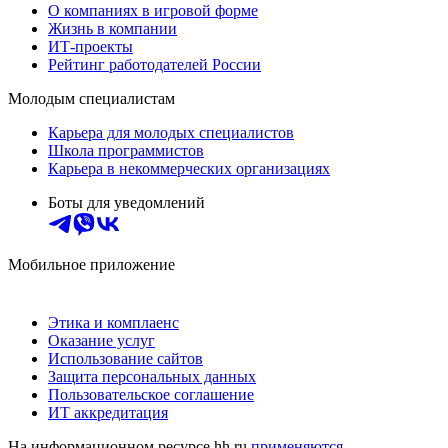
О компаниях в игровой форме
Жизнь в компании
ИТ-проекты
Рейтинг работодателей России
Молодым специалистам
Карьера для молодых специалистов
Школа программистов
Карьера в некоммерческих организациях
Боты для уведомлений
Мобильное приложение
Этика и комплаенс
Оказание услуг
Использование сайтов
Защита персональных данных
Пользовательское соглашение
ИТ аккредитация
На информационном ресурсе hh.ru
применяются