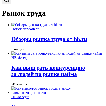
Рынок труда
Поиск персонала
Обзоры рынка труда от hh.ru
5 августа
HR-беседы
Как выиграть конкуренцию
за людей на рынке найма
28 января
HR-беседы