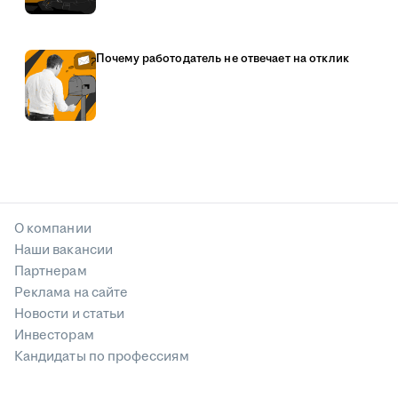
Почему работодатель не отвечает на отклик
О компании
Наши вакансии
Партнерам
Реклама на сайте
Новости и статьи
Инвесторам
Кандидаты по профессиям