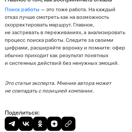
Поиск работы
— это тоже работа. На каждый
отказ лучше смотреть как на возможность
скорректировать маршрут. Главное,
не застревать в переживаниях, а анализировать
процесс поиска работы. Следите за своими
цифрами, расширяйте воронку и помните: офер
обычно приходит как результат понятных
и системных действий без ненужных эмоций.
Это статья эксперта. Мнение автора может
не совпадать с позицией компании.
Поделиться: