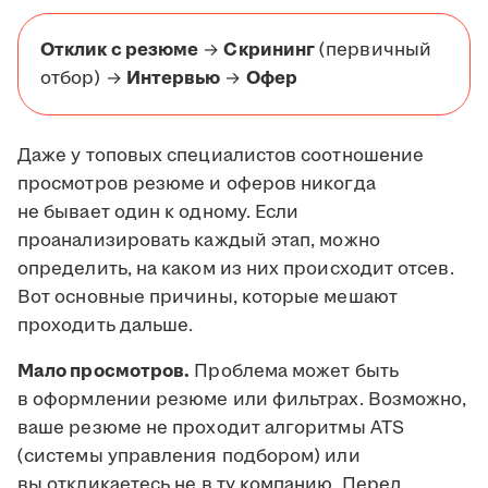
Отклик с резюме
→
Скрининг
(первичный
отбор) →
Интервью
→
Офер
Даже у топовых специалистов соотношение
просмотров резюме и оферов никогда
не бывает один к одному. Если
проанализировать каждый этап, можно
определить, на каком из них происходит отсев.
Вот основные причины, которые мешают
проходить дальше.
Мало просмотров.
Проблема может быть
в оформлении резюме или фильтрах. Возможно,
ваше резюме не проходит алгоритмы ATS
(системы управления подбором) или
вы откликаетесь не в ту компанию. Перед