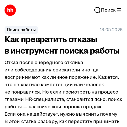
Поиск
Поиск работы
18.05.2026
Как превратить отказы
в инструмент поиска работы
Отказ после очередного отклика
или собеседования соискатели иногда
воспринимают как личное поражение. Кажется,
что не хватило компетенций или человек
не понравился. Но если посмотреть на процесс
глазами HR-специалиста, становится ясно: поиск
работы — классическая воронка продаж.
Если она не действует, нужно выяснить почему.
В этой статье разберу, как перестать принимать