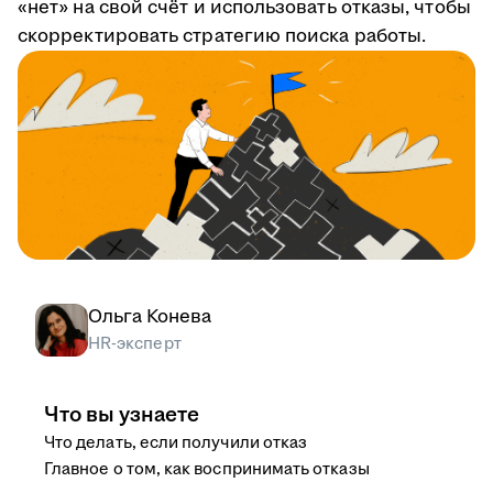
«нет» на свой счёт и использовать отказы, чтобы
скорректировать стратегию поиска работы.
Ольга Конева
HR-эксперт
Что вы узнаете
Что делать, если получили отказ
Главное о том, как воспринимать отказы