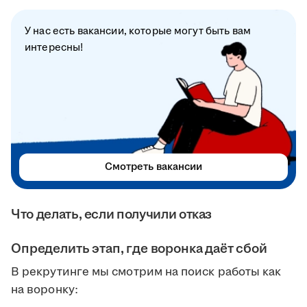
У нас есть вакансии, которые могут быть вам
интересны!
Смотреть вакансии
Что делать, если получили отказ
Определить этап, где воронка даёт сбой
В рекрутинге мы смотрим на поиск работы как
на воронку: