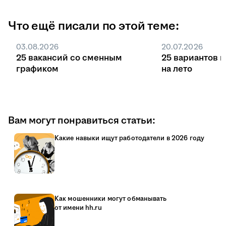
Что ещё писали по этой теме:
03.08.2026
20.07.2026
25 вакансий со сменным
25 вариантов 
графиком
на лето
Вам могут понравиться статьи:
Какие навыки ищут работодатели в 2026 году
Как мошенники могут обманывать
от имени hh.ru