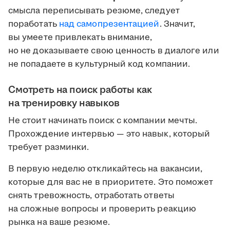
смысла переписывать резюме, следует
поработать
над самопрезентацией
. Значит,
вы умеете привлекать внимание,
но не доказываете свою ценность в диалоге или
не попадаете в культурный код компании.
Смотреть на поиск работы как
на тренировку навыков
Не стоит начинать поиск с компании мечты.
Прохождение интервью — это навык, который
требует разминки.
В первую неделю откликайтесь на вакансии,
которые для вас не в приоритете. Это поможет
снять тревожность, отработать ответы
на сложные вопросы и проверить реакцию
рынка на ваше резюме.