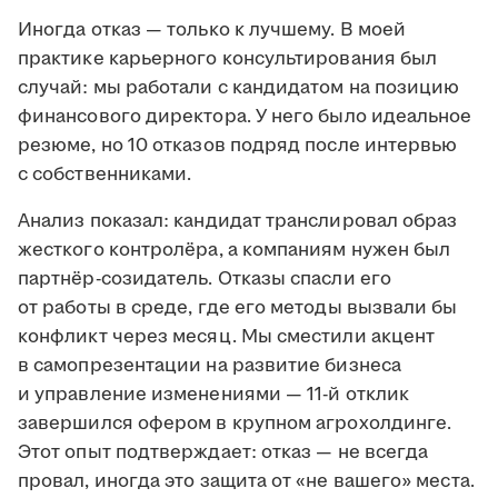
Иногда отказ — только к лучшему. В моей
практике карьерного консультирования был
случай: мы работали с кандидатом на позицию
финансового директора. У него было идеальное
резюме, но 10 отказов подряд после интервью
с собственниками.
Анализ показал: кандидат транслировал образ
жесткого контролёра, а компаниям нужен был
партнёр-созидатель. Отказы спасли его
от работы в среде, где его методы вызвали бы
конфликт через месяц. Мы сместили акцент
в самопрезентации на развитие бизнеса
и управление изменениями — 11-й отклик
завершился офером в крупном агрохолдинге.
Этот опыт подтверждает: отказ — не всегда
провал, иногда это защита от «не вашего» места.