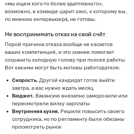
«мы ищем кого-то более адаптивного»,
возможно, в команде царит хаос, к которому вы,
по мнению интервьюера, не готовы.
Не воспринимать отказ на свой счёт
Порой причина отказа вообще не касается
ваших компетенций, и это знание помогает
сохранить холодную голову при поиске работы.
Вот какими могут быть мотивы работодателя:
Скорость.
Другой кандидат готов выйти
завтра, а вас нужно ждать месяц
Бюджет.
Вакансию внезапно заморозили или
пересмотрели вилку зарплаты
Внутренняя кухня.
Решили повысить своего
сотрудника, но по регламенту были обязаны
просмотреть рынок