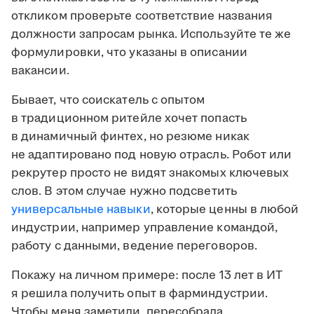
откликом проверьте соответствие названия
должности запросам рынка. Используйте те же
формулировки, что указаны в описании
вакансии.
Бывает, что соискатель с опытом
в традиционном ритейле хочет попасть
в динамичный финтех, но резюме никак
не адаптировано под новую отрасль. Робот или
рекрутер просто не видят знакомых ключевых
слов. В этом случае нужно подсветить
универсальные навыки
, которые ценны в любой
индустрии, например управление командой,
работу с данными, ведение переговоров.
Покажу на личном примере: после 13 лет в ИТ
я решила получить опыт в фарминдустрии.
Чтобы меня заметили, пересобрала