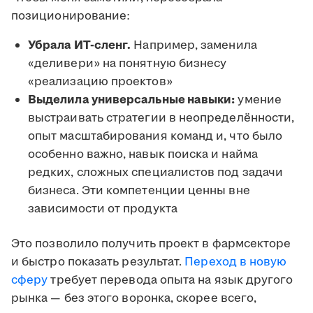
позиционирование:
Убрала ИТ-сленг.
Например, заменила
«деливери» на понятную бизнесу
«реализацию проектов»
Выделила универсальные навыки:
умение
выстраивать стратегии в неопределённости,
опыт масштабирования команд и, что было
особенно важно, навык поиска и найма
редких, сложных специалистов под задачи
бизнеса. Эти компетенции ценны вне
зависимости от продукта
Это позволило получить проект в фармсекторе
и быстро показать результат.
Переход в новую
сферу
требует перевода опыта на язык другого
рынка — без этого воронка, скорее всего,