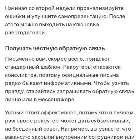
Начиная со второй недели проанализируйте
ошибки и улучшите самопрезентацию. После
этого можно выходить на ключевых
работодателей.
Получать честную обратную связь
Письменно вам, скорее всего, пришлют
стандартный шаблон. Рекрутеры опасаются
конфликтов, поэтому официальные письма
редко бывают информативными. Чтобы узнать
правду, старайтесь запрашивать обратную связь
лично или в мессенджере.
Устный ответ эффективнее, потому что в личном
разговоре рекрутер может дать субъективный,
но бесценный совет. Например, вы узнаете, что
вакансию закрыли внутренним сотрудником или