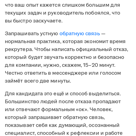
что ваш опыт кажется слишком большим для
текущих задач и руководитель побоялся, что
вы быстро заскучаете.
Запрашивать устную
обратную связь
—
нормальная практика, которая экономит время
рекрутера. Чтобы написать официальный отказ,
который будет звучать корректно и безопасно
для компании, нужно, скажем, 15–20 минут.
Честно ответить в мессенджере или голосом
займёт всего две минуты.
Для кандидата это ещё и способ выделиться.
Большинство людей после отказа пропадают
или отвечают формальным «ок». Человек,
который запрашивает обратную связь,
показывает себя как думающий, осознанный
специалист, способный к рефлексии и работе