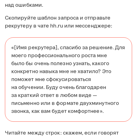
над ошибками.
Скопируйте шаблон запроса и отправьте
рекрутеру в чате hh.ru или мессенджере:
«[Имя рекрутера], спасибо за решение. Для
моего профессионального роста мне
было бы очень полезно узнать, какого
конкретно навыка мне не хватило? Это
поможет мне сфокусироваться
на обучении. Буду очень благодарен
за краткий ответ в любом виде —
письменно или в формате двухминутного
звонка, как вам будет комфортнее».
Читайте между строк: скажем, если говорят