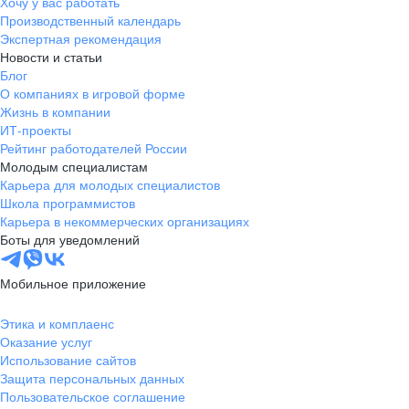
Хочу у вас работать
Производственный календарь
Экспертная рекомендация
Новости и статьи
Блог
О компаниях в игровой форме
Жизнь в компании
ИТ-проекты
Рейтинг работодателей России
Молодым специалистам
Карьера для молодых специалистов
Школа программистов
Карьера в некоммерческих организациях
Боты для уведомлений
Мобильное приложение
Этика и комплаенс
Оказание услуг
Использование сайтов
Защита персональных данных
Пользовательское соглашение