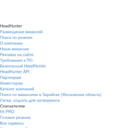
HeadHunter
Размещение вакансий
Поиск по резюме
О компании
Наши вакансии
Реклама на сайте
Требования к ПО
Безопасный HeadHunter
HeadHunter API
Партнерам
Инвесторам
Каталог компаний
Поиск по вакансиям в Зарайске (Московская область)
Сетка: соцсеть для нетворкинга
Соискателям
hh PRO
Готовое резюме
Все сервисы