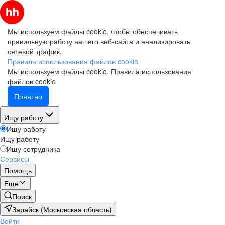
Мы используем файлы cookie, чтобы обеспечивать
правильную работу нашего веб-сайта и анализировать
сетевой трафик.
Правила использования файлов cookie
Мы используем файлы cookie.
Правила использования
файлов cookie
Понятно
Ищу работу
Ищу работу
Ищу работу
Ищу сотрудника
Сервисы
Помощь
Ещё
Поиск
Зарайск (Московская область)
Войти