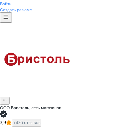
Войти
Создать резюме
ООО
Бристоль, сеть магазинов
3,9
5 436 отзывов
·