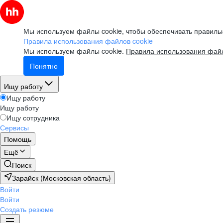
Мы используем файлы cookie, чтобы обеспечивать правильн
Правила использования файлов cookie
Мы используем файлы cookie.
Правила использования файл
Понятно
Ищу работу
Ищу работу
Ищу работу
Ищу сотрудника
Сервисы
Помощь
Ещё
Поиск
Зарайск (Московская область)
Войти
Войти
Создать резюме