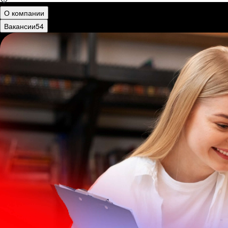
О компании
Вакансии
54