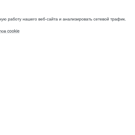
ую работу нашего веб-сайта и анализировать сетевой трафик.
ов cookie