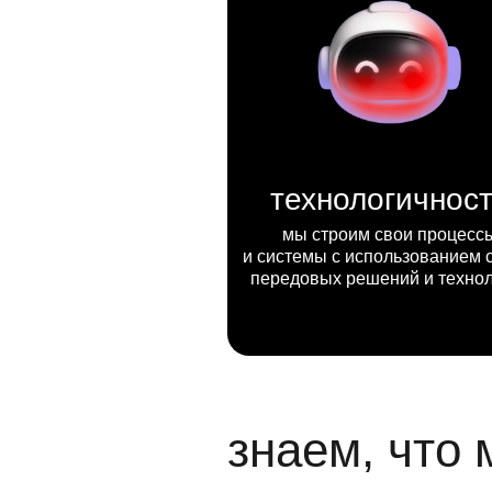
технологичнос
мы строим свои процесс
и системы с использованием 
передовых решений и техно
знаем, что