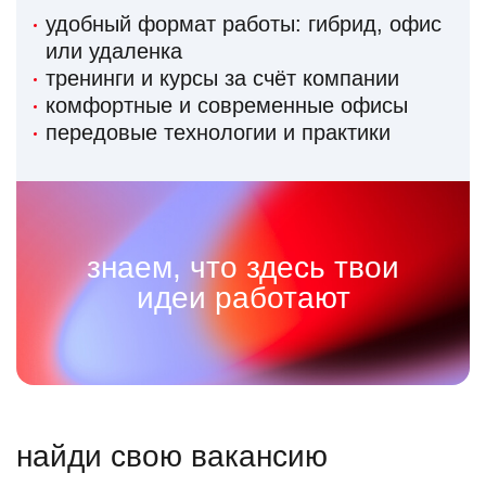
удобный формат работы: гибрид, офис
или удаленка
тренинги и курсы за счёт компании
комфортные и современные офисы
передовые технологии и практики
знаем, что здесь твои
идеи работают
найди свою вакансию