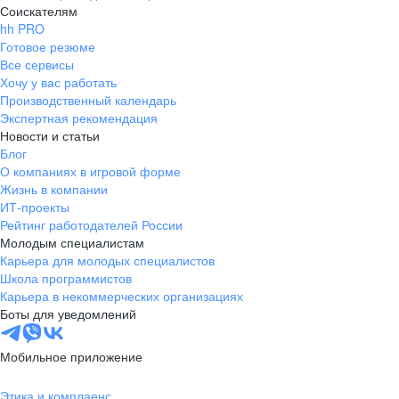
Соискателям
hh PRO
Готовое резюме
Все сервисы
Хочу у вас работать
Производственный календарь
Экспертная рекомендация
Новости и статьи
Блог
О компаниях в игровой форме
Жизнь в компании
ИТ-проекты
Рейтинг работодателей России
Молодым специалистам
Карьера для молодых специалистов
Школа программистов
Карьера в некоммерческих организациях
Боты для уведомлений
Мобильное приложение
Этика и комплаенс