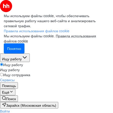
Мы используем файлы cookie, чтобы обеспечивать
правильную работу нашего веб-сайта и анализировать
сетевой трафик.
Правила использования файлов cookie
Мы используем файлы cookie.
Правила использования
файлов cookie
Понятно
Ищу работу
Ищу работу
Ищу работу
Ищу сотрудника
Сервисы
Помощь
Ещё
Поиск
Зарайск (Московская область)
Войти