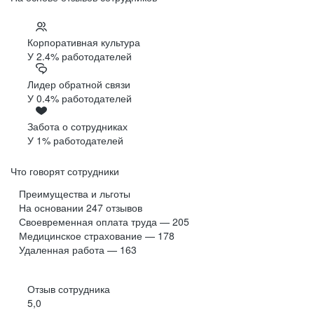
Корпоративная культура
У 2.4% работодателей
Лидер обратной связи
У 0.4% работодателей
Забота о сотрудниках
У 1% работодателей
Что говорят сотрудники
Преимущества и льготы
На основании
247
отзывов
Своевременная оплата труда — 205
Медицинское страхование — 178
Удаленная работа — 163
Отзыв сотрудника
5,0