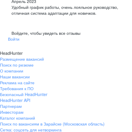
Апрель 2023
Удобный график работы, очень лояльное руководство,
отличная система адаптации для новичков.
Войдите, чтобы увидеть все отзывы
Войти
HeadHunter
Размещение вакансий
Поиск по резюме
О компании
Наши вакансии
Реклама на сайте
Требования к ПО
Безопасный HeadHunter
HeadHunter API
Партнерам
Инвесторам
Каталог компаний
Поиск по вакансиям в Зарайске (Московская область)
Сетка: соцсеть для нетворкинга