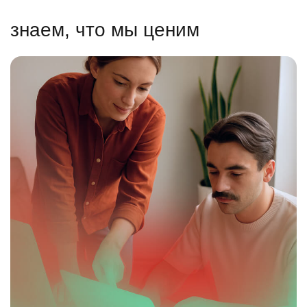
знаем, что мы ценим