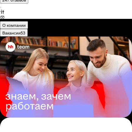
·
О компании
Вакансии
53