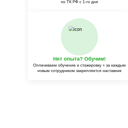
по ТК РФ с 1-го дня
Нет опыта? Обучим!
Оплачиваем обучение и стажировку + за каждым
новым сотрудником закрепляется наставник