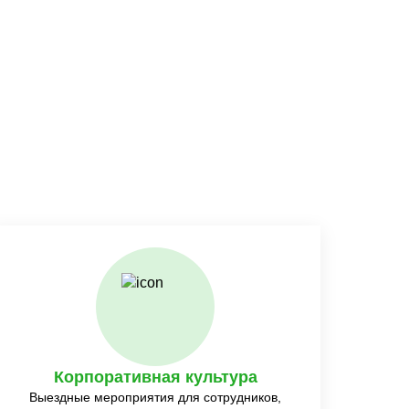
Корпоративная культура
Выездные мероприятия для сотрудников,