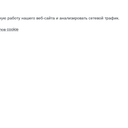
ую работу нашего веб-сайта и анализировать сетевой трафик.
ов cookie