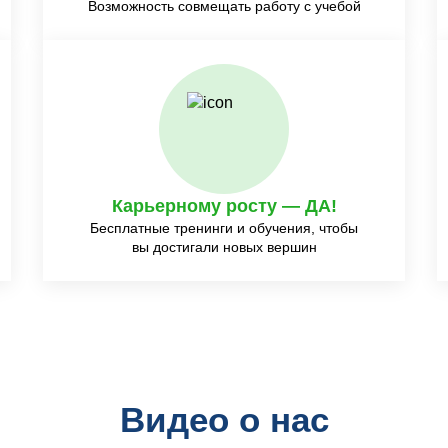
Возможность совмещать работу с учебой
Карьерному росту — ДА!
Бесплатные тренинги и обучения, чтобы
вы достигали новых вершин
Видео о нас