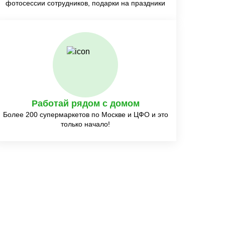
фотосессии сотрудников, подарки на праздники
Работай рядом с домом
Более 200 супермаркетов по Москве и ЦФО и это
только начало!