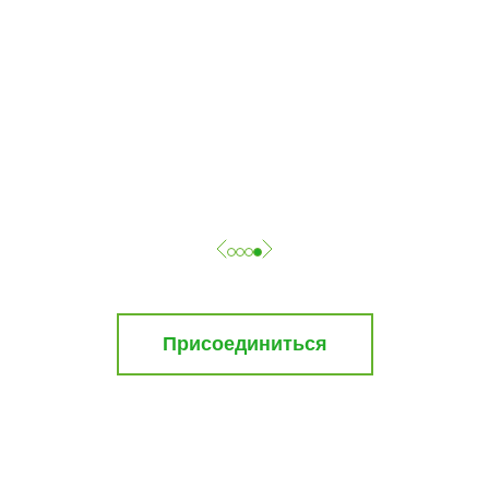
Присоединиться