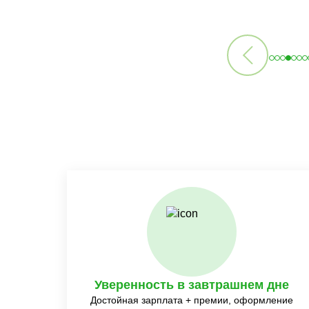
Уверенность в завтрашнем дне
Достойная зарплата + премии, оформление