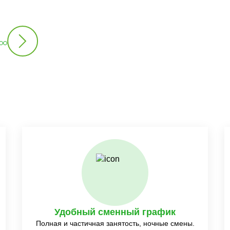
Удобный сменный график
Полная и частичная занятость, ночные смены.