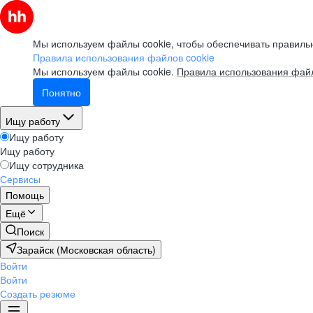
Мы используем файлы cookie, чтобы обеспечивать правильн
Правила использования файлов cookie
Мы используем файлы cookie.
Правила использования файл
Понятно
Ищу работу
Ищу работу
Ищу работу
Ищу сотрудника
Сервисы
Помощь
Ещё
Поиск
Зарайск (Московская область)
Войти
Войти
Создать резюме