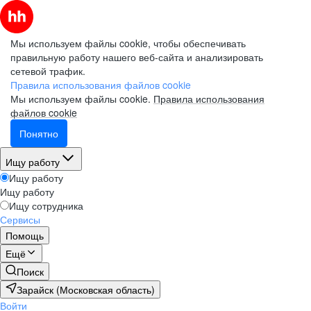
Мы используем файлы cookie, чтобы обеспечивать
правильную работу нашего веб-сайта и анализировать
сетевой трафик.
Правила использования файлов cookie
Мы используем файлы cookie.
Правила использования
файлов cookie
Понятно
Ищу работу
Ищу работу
Ищу работу
Ищу сотрудника
Сервисы
Помощь
Ещё
Поиск
Зарайск (Московская область)
Войти