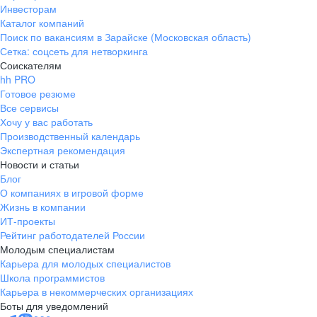
Инвесторам
Каталог компаний
Поиск по вакансиям в Зарайске (Московская область)
Сетка: соцсеть для нетворкинга
Соискателям
hh PRO
Готовое резюме
Все сервисы
Хочу у вас работать
Производственный календарь
Экспертная рекомендация
Новости и статьи
Блог
О компаниях в игровой форме
Жизнь в компании
ИТ-проекты
Рейтинг работодателей России
Молодым специалистам
Карьера для молодых специалистов
Школа программистов
Карьера в некоммерческих организациях
Боты для уведомлений