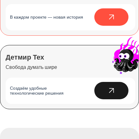
В каждом проекте — новая история
Детмир Тех
Свобода думать шире
Создаём удобные
технологические решения