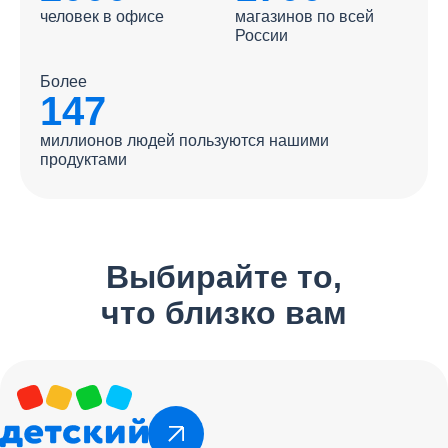
человек в офисе
магазинов по всей
России
Более
147
миллионов людей пользуются нашими
продуктами
Выбирайте то,
что близко вам