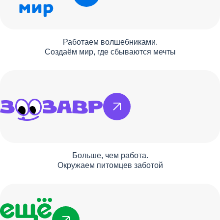
Работаем волшебниками.
Создаём мир, где сбываются мечты
Больше, чем работа.
Окружаем питомцев заботой