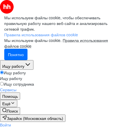
Мы используем файлы cookie, чтобы обеспечивать
правильную работу нашего веб-сайта и анализировать
сетевой трафик.
Правила использования файлов cookie
Мы используем файлы cookie.
Правила использования
файлов cookie
Понятно
Ищу работу
Ищу работу
Ищу работу
Ищу сотрудника
Сервисы
Помощь
Ещё
Поиск
Зарайск (Московская область)
Войти