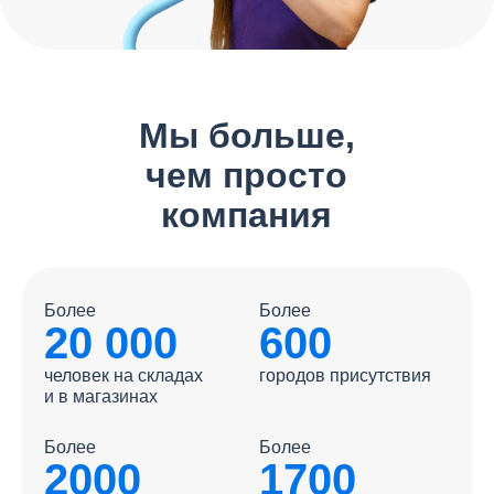
Мы больше,
чем просто
компания
Более
Более
20 000
600
человек на складах
городов присутствия
и в магазинах
Более
Более
2000
1700