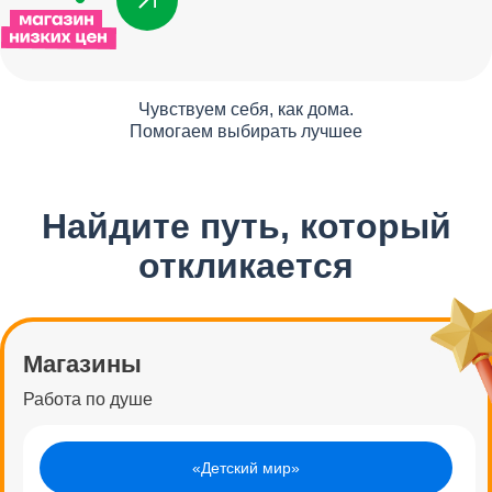
Чувствуем себя, как дома.
Помогаем выбирать лучшее
Найдите путь, который
откликается
Магазины
Работа по душе
«Детский мир»