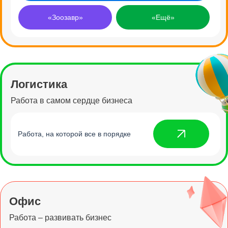
«Зоозавр»
«Ещё»
Логистика
Работа в самом сердце бизнеса
Работа, на которой все в порядке
Офис
Работа – развивать бизнес