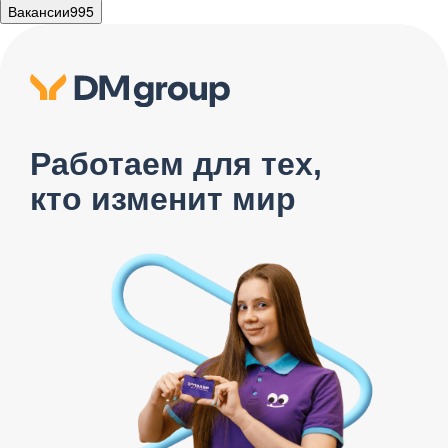
Вакансии
995
Работаем для тех,
кто изменит мир