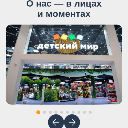
О нас — в лицах
и моментах