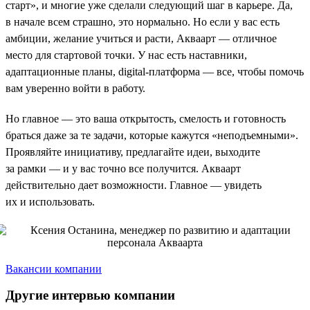
старт», и многие уже сделали следующий шаг в карьере. Да,
в начале всем страшно, это нормально. Но если у вас есть
амбиции, желание учиться и расти, Акваарт — отличное
место для стартовой точки. У нас есть наставники,
адаптационные планы, digital-платформа — все, чтобы помочь
вам уверенно войти в работу.
Но главное — это ваша открытость, смелость и готовность
браться даже за те задачи, которые кажутся «неподъемными».
Проявляйте инициативу, предлагайте идеи, выходите
за рамки — и у вас точно все получится. Акваарт
действительно дает возможности. Главное — увидеть
их и использовать.
Вакансии компании
Другие интервью компании