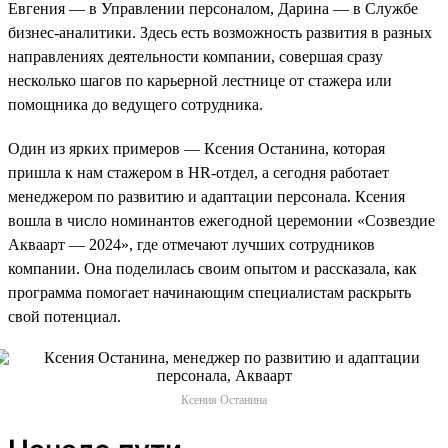
Евгения — в Управлении персоналом, Дарина — в Службе
бизнес-аналитики. Здесь есть возможность развития в разных
направлениях деятельности компании, совершая сразу
несколько шагов по карьерной лестнице от стажера или
помощника до ведущего сотрудника.
Один из ярких примеров — Ксения Останина, которая
пришла к нам стажером в HR-отдел, а сегодня работает
менеджером по развитию и адаптации персонала. Ксения
вошла в число номинантов ежегодной церемонии «Созвездие
Акваарт — 2024», где отмечают лучших сотрудников
компании. Она поделилась своим опытом и рассказала, как
программа помогает начинающим специалистам раскрыть
свой потенциал.
Ксения Останина