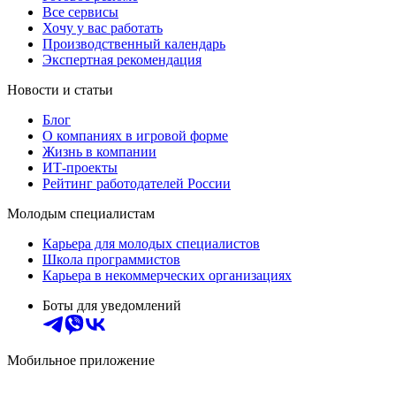
Все сервисы
Хочу у вас работать
Производственный календарь
Экспертная рекомендация
Новости и статьи
Блог
О компаниях в игровой форме
Жизнь в компании
ИТ-проекты
Рейтинг работодателей России
Молодым специалистам
Карьера для молодых специалистов
Школа программистов
Карьера в некоммерческих организациях
Боты для уведомлений
Мобильное приложение