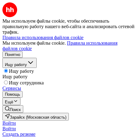
Мы используем файлы cookie, чтобы обеспечивать
правильную работу нашего веб-сайта и анализировать сетевой
трафик.
Правила использования файлов cookie
Мы используем файлы cookie.
Правила использования
файлов cookie
Понятно
Ищу работу
Ищу работу
Ищу работу
Ищу сотрудника
Сервисы
Помощь
Ещё
Поиск
Зарайск (Московская область)
Войти
Войти
Создать резюме