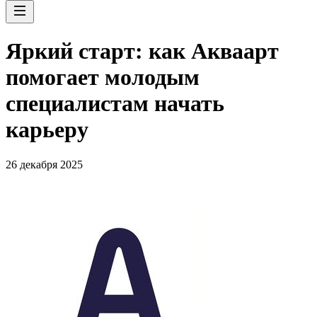
Яркий старт: как Акваарт
помогает молодым
специалистам начать
карьеру
26 декабря 2025