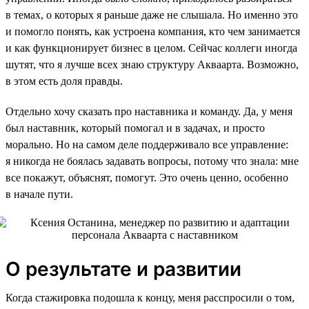
в темах, о которых я раньше даже не слышала. Но именно это
и помогло понять, как устроена компания, кто чем занимается
и как функционирует бизнес в целом. Сейчас коллеги иногда
шутят, что я лучше всех знаю структуру Акваарта. Возможно,
в этом есть доля правды.
Отдельно хочу сказать про наставника и команду. Да, у меня
был наставник, который помогал и в задачах, и просто
морально. Но на самом деле поддерживало все управление:
я никогда не боялась задавать вопросы, потому что знала: мне
все покажут, объяснят, помогут. Это очень ценно, особенно
в начале пути.
О результате и развитии
Когда стажировка подошла к концу, меня расспросили о том,