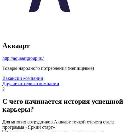
Акваарт
http://aquaartgroup.ru/
Товары народного потребления (непищевые)
Вакансии компании
Другие интервью компании
2
С чего начинается история успешной
карьеры?
Для многих сотрудников Акваарт точкой отсчета стала
программа «Яркий старт»