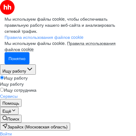
Мы используем файлы cookie, чтобы обеспечивать
правильную работу нашего веб-сайта и анализировать
сетевой трафик.
Правила использования файлов cookie
Мы используем файлы cookie.
Правила использования
файлов cookie
Понятно
Ищу работу
Ищу работу
Ищу работу
Ищу сотрудника
Сервисы
Помощь
Ещё
Поиск
Зарайск (Московская область)
Войти