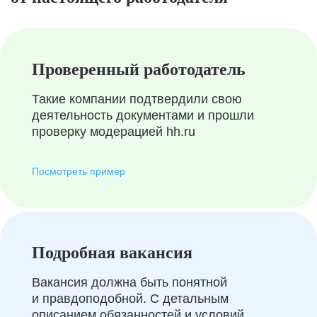
Проверенный работодатель
Такие компании подтвердили свою
деятельность документами и прошли
проверку модерацией hh.ru
Посмотреть пример
Подробная вакансия
Вакансия должна быть понятной
и правдоподобной. С детальным
описанием обязанностей и условий