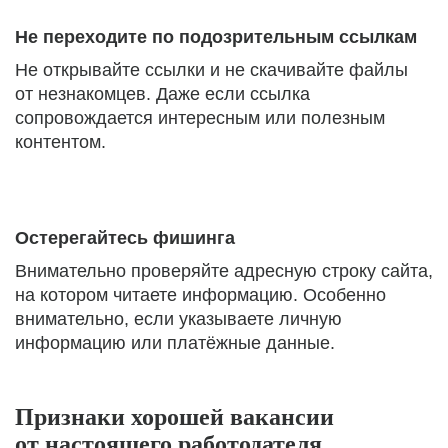
Не переходите по подозрительным ссылкам
Не открывайте ссылки и не скачивайте файлы
от незнакомцев. Даже если ссылка
сопровождается интересным или полезным
контентом.
Остерегайтесь фишинга
Внимательно проверяйте адресную строку сайта,
на котором читаете информацию. Особенно
внимательно, если указываете личную
информацию или платёжные данные.
Признаки хорошей вакансии
от настоящего работодателя