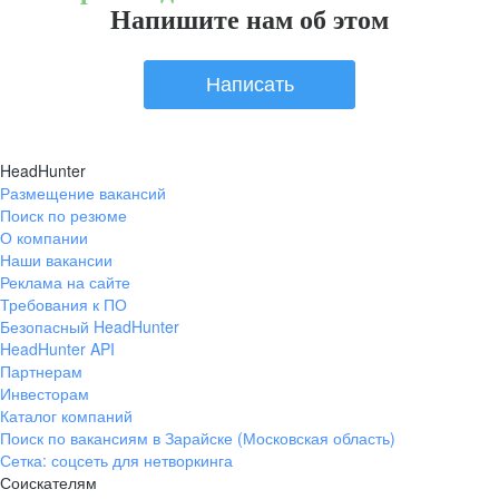
Напишите нам об этом
Написать
HeadHunter
Размещение вакансий
Поиск по резюме
О компании
Наши вакансии
Реклама на сайте
Требования к ПО
Безопасный HeadHunter
HeadHunter API
Партнерам
Инвесторам
Каталог компаний
Поиск по вакансиям в Зарайске (Московская область)
Сетка: соцсеть для нетворкинга
Соискателям