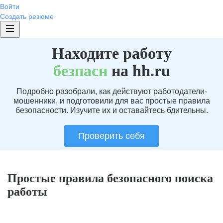
Войти
Создать резюме
Находите работу
без
пасн
на hh.ru
Подробно разобрали, как действуют работодатели-
мошенники, и подготовили для вас простые правила
безопасности. Изучите их и оставайтесь бдительны.
Проверить себя
Простые правила безопасного поиска
работы