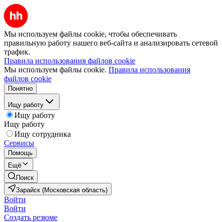
Мы используем файлы cookie, чтобы обеспечивать
правильную работу нашего веб-сайта и анализировать сетевой
трафик.
Правила использования файлов cookie
Мы используем файлы cookie.
Правила использования
файлов cookie
Понятно
Ищу работу
Ищу работу
Ищу работу
Ищу сотрудника
Сервисы
Помощь
Ещё
Поиск
Зарайск (Московская область)
Войти
Войти
Создать резюме