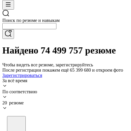
Поиск по резюме и навыкам
Найдено 74 499 757 резюме
Чтобы видеть все резюме, зарегистрируйтесь
После регистрации покажем ещё 65 399 680 и откроем фото
Зарегистрироваться
За всё время
По соответствию
20 резюме