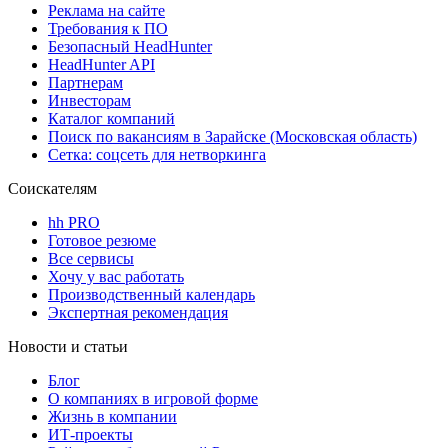
Реклама на сайте
Требования к ПО
Безопасный HeadHunter
HeadHunter API
Партнерам
Инвесторам
Каталог компаний
Поиск по вакансиям в Зарайске (Московская область)
Сетка: соцсеть для нетворкинга
Соискателям
hh PRO
Готовое резюме
Все сервисы
Хочу у вас работать
Производственный календарь
Экспертная рекомендация
Новости и статьи
Блог
О компаниях в игровой форме
Жизнь в компании
ИТ-проекты