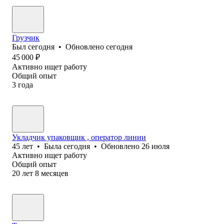
Грузчик
Был
сегодня
•
Обновлено
сегодня
45 000
₽
Активно ищет работу
Общий опыт
3
года
Укладчик упаковщик , оператор линии
45
лет
•
Была
сегодня
•
Обновлено
26 июля
Активно ищет работу
Общий опыт
20
лет
8
месяцев