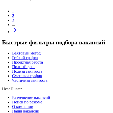
1
2
3
...
Быстрые фильтры подбора вакансий
Вахтовый метод
Гибкий график
Проектная работа
Полный день
Полная занятость
Сменный график
Частичная занятость
HeadHunter
Размещение вакансий
Поиск по резюме
О компании
Наши вакансии