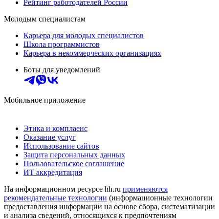
Рейтинг работодателей России
Молодым специалистам
Карьера для молодых специалистов
Школа программистов
Карьера в некоммерческих организациях
Боты для уведомлений
Мобильное приложение
Этика и комплаенс
Оказание услуг
Использование сайтов
Защита персональных данных
Пользовательское соглашение
ИТ аккредитация
На информационном ресурсе hh.ru
применяются
рекомендательные технологии
(информационные технологии
предоставления информации на основе сбора, систематизации
и анализа сведений, относящихся к предпочтениям