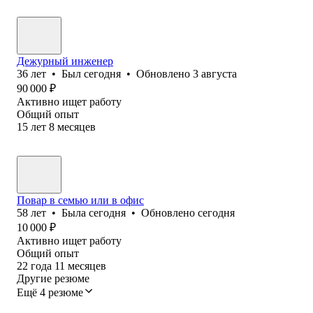
Дежурный инженер
36
лет
•
Был
сегодня
•
Обновлено
3 августа
90 000
₽
Активно ищет работу
Общий опыт
15
лет
8
месяцев
Повар в семью или в офис
58
лет
•
Была
сегодня
•
Обновлено
сегодня
10 000
₽
Активно ищет работу
Общий опыт
22
года
11
месяцев
Другие резюме
Ещё 4 резюме