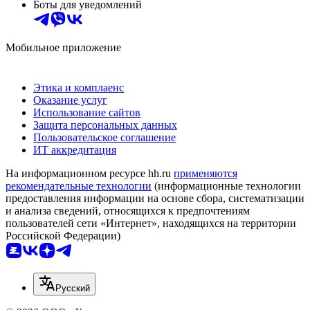
Боты для уведомлений
Мобильное приложение
Этика и комплаенс
Оказание услуг
Использование сайтов
Защита персональных данных
Пользовательское соглашение
ИТ аккредитация
На информационном ресурсе hh.ru
применяются
рекомендательные технологии
(информационные технологии
предоставления информации на основе сбора, систематизации
и анализа сведений, относящихся к предпочтениям
пользователей сети «Интернет», находящихся на территории
Российской Федерации)
Русский