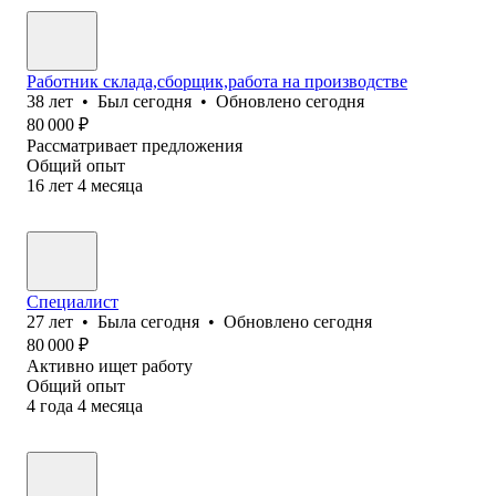
Работник склада,сборщик,работа на производстве
38
лет
•
Был
сегодня
•
Обновлено
сегодня
80 000
₽
Рассматривает предложения
Общий опыт
16
лет
4
месяца
Специалист
27
лет
•
Была
сегодня
•
Обновлено
сегодня
80 000
₽
Активно ищет работу
Общий опыт
4
года
4
месяца