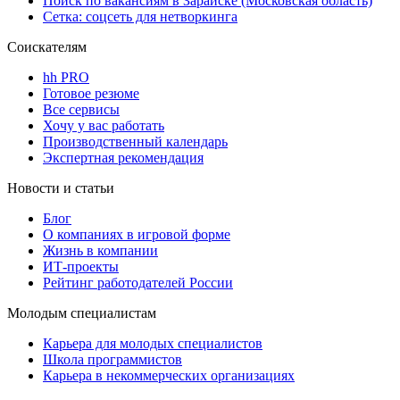
Поиск по вакансиям в Зарайске (Московская область)
Сетка: соцсеть для нетворкинга
Соискателям
hh PRO
Готовое резюме
Все сервисы
Хочу у вас работать
Производственный календарь
Экспертная рекомендация
Новости и статьи
Блог
О компаниях в игровой форме
Жизнь в компании
ИТ-проекты
Рейтинг работодателей России
Молодым специалистам
Карьера для молодых специалистов
Школа программистов
Карьера в некоммерческих организациях