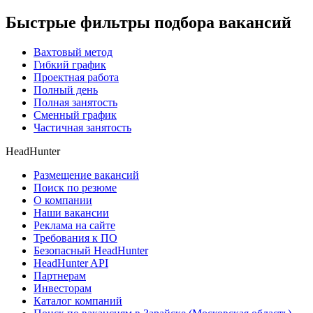
Быстрые фильтры подбора вакансий
Вахтовый метод
Гибкий график
Проектная работа
Полный день
Полная занятость
Сменный график
Частичная занятость
HeadHunter
Размещение вакансий
Поиск по резюме
О компании
Наши вакансии
Реклама на сайте
Требования к ПО
Безопасный HeadHunter
HeadHunter API
Партнерам
Инвесторам
Каталог компаний