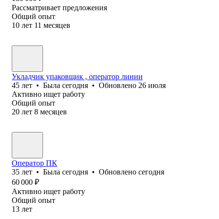
Рассматривает предложения
Общий опыт
10
лет
11
месяцев
Укладчик упаковщик , оператор линии
45
лет
•
Была
сегодня
•
Обновлено
26 июля
Активно ищет работу
Общий опыт
20
лет
8
месяцев
Оператор ПК
35
лет
•
Была
сегодня
•
Обновлено
сегодня
60 000
₽
Активно ищет работу
Общий опыт
13
лет