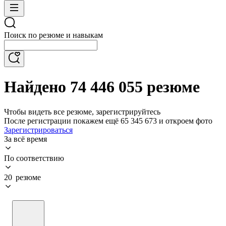
Поиск по резюме и навыкам
Найдено 74 446 055 резюме
Чтобы видеть все резюме, зарегистрируйтесь
После регистрации покажем ещё 65 345 673 и откроем фото
Зарегистрироваться
За всё время
По соответствию
20 резюме