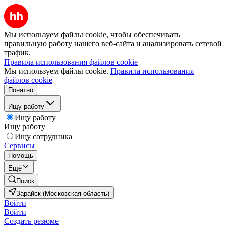
Мы используем файлы cookie, чтобы обеспечивать
правильную работу нашего веб-сайта и анализировать сетевой
трафик.
Правила использования файлов cookie
Мы используем файлы cookie.
Правила использования
файлов cookie
Понятно
Ищу работу
Ищу работу
Ищу работу
Ищу сотрудника
Сервисы
Помощь
Ещё
Поиск
Зарайск (Московская область)
Войти
Войти
Создать резюме