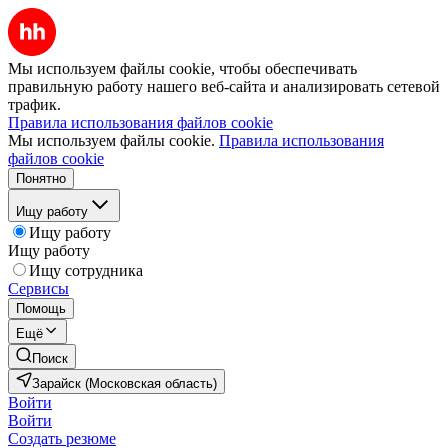
Мы используем файлы cookie, чтобы обеспечивать
правильную работу нашего веб-сайта и анализировать сетевой
трафик.
Правила использования файлов cookie
Мы используем файлы cookie.
Правила использования
файлов cookie
Понятно
Ищу работу
Ищу работу
Ищу работу
Ищу сотрудника
Сервисы
Помощь
Ещё
Поиск
Зарайск (Московская область)
Войти
Войти
Создать резюме