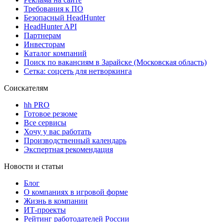
Требования к ПО
Безопасный HeadHunter
HeadHunter API
Партнерам
Инвесторам
Каталог компаний
Поиск по вакансиям в Зарайске (Московская область)
Сетка: соцсеть для нетворкинга
Соискателям
hh PRO
Готовое резюме
Все сервисы
Хочу у вас работать
Производственный календарь
Экспертная рекомендация
Новости и статьи
Блог
О компаниях в игровой форме
Жизнь в компании
ИТ-проекты
Рейтинг работодателей России