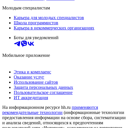
Молодым специалистам
Карьера для молодых специалистов
Школа программистов
Карьера в некоммерческих организациях
Боты для уведомлений
Мобильное приложение
Этика и комплаенс
Оказание услуг
Использование сайтов
Защита персональных данных
Пользовательское соглашение
ИТ аккредитация
На информационном ресурсе hh.ru
применяются
рекомендательные технологии
(информационные технологии
предоставления информации на основе сбора, систематизации
и анализа сведений, относящихся к предпочтениям
пользователей сети «Интернет», находящихся на территории