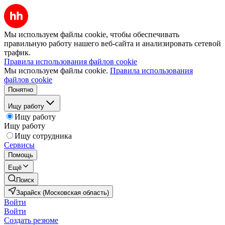
Мы используем файлы cookie, чтобы обеспечивать
правильную работу нашего веб-сайта и анализировать сетевой
трафик.
Правила использования файлов cookie
Мы используем файлы cookie.
Правила использования
файлов cookie
Понятно
Ищу работу
Ищу работу
Ищу работу
Ищу сотрудника
Сервисы
Помощь
Ещё
Поиск
Зарайск (Московская область)
Войти
Войти
Создать резюме