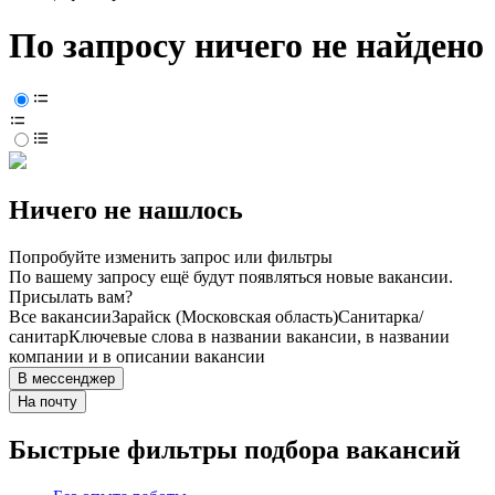
По запросу ничего не найдено
Ничего не нашлось
Попробуйте изменить запрос или фильтры
По вашему запросу ещё будут появляться новые вакансии.
Присылать вам?
Все вакансии
Зарайск (Московская область)
Санитарка/
санитар
Ключевые слова в названии вакансии, в названии
компании и в описании вакансии
В мессенджер
На почту
Быстрые фильтры подбора вакансий