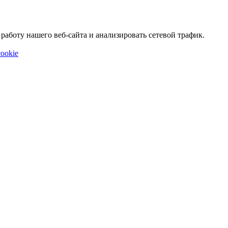
аботу нашего веб-сайта и анализировать сетевой трафик.
ookie