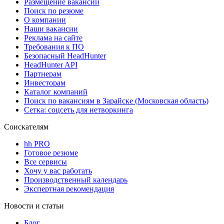
Размещение вакансий
Поиск по резюме
О компании
Наши вакансии
Реклама на сайте
Требования к ПО
Безопасный HeadHunter
HeadHunter API
Партнерам
Инвесторам
Каталог компаний
Поиск по вакансиям в Зарайске (Московская область)
Сетка: соцсеть для нетворкинга
Соискателям
hh PRO
Готовое резюме
Все сервисы
Хочу у вас работать
Производственный календарь
Экспертная рекомендация
Новости и статьи
Блог