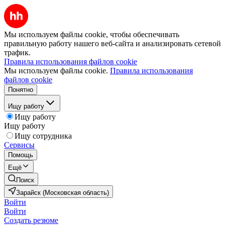
Мы используем файлы cookie, чтобы обеспечивать
правильную работу нашего веб-сайта и анализировать сетевой
трафик.
Правила использования файлов cookie
Мы используем файлы cookie.
Правила использования
файлов cookie
Понятно
Ищу работу
Ищу работу
Ищу работу
Ищу сотрудника
Сервисы
Помощь
Ещё
Поиск
Зарайск (Московская область)
Войти
Войти
Создать резюме