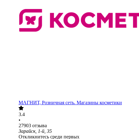
МАГНИТ, Розничная сеть. Магазины косметики
3.4
•
27903
отзыва
Зарайск, 1-й, 35
Откликнитесь среди первых