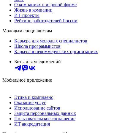
О компаниях в игровой форме
Жизнь в компании
ИТ-проекты
Рейтинг работодателей России
Молодым специалистам
Карьера для молодых специалистов
Школа программистов
Карьера в некоммерческих организациях
Боты для уведомлений
Мобильное приложение
Этика и комплаенс
Оказание услуг
Использование сайтов
Защита персональных данных
Пользовательское соглашение
ИТ аккредитация