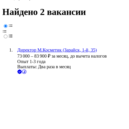
Найдено 2 вакансии
Директор М.Косметик (Зарайск, 1-й, 35)
73 000
–
83 900
₽
за месяц,
до вычета налогов
Опыт 1-3 года
Выплаты: Два раза в месяц