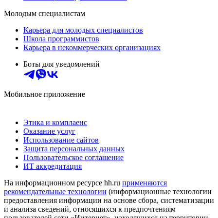
Молодым специалистам
Карьера для молодых специалистов
Школа программистов
Карьера в некоммерческих организациях
Боты для уведомлений
Мобильное приложение
Этика и комплаенс
Оказание услуг
Использование сайтов
Защита персональных данных
Пользовательское соглашение
ИТ аккредитация
На информационном ресурсе hh.ru
применяются
рекомендательные технологии
(информационные технологии
предоставления информации на основе сбора, систематизации
и анализа сведений, относящихся к предпочтениям
пользователей сети «Интернет», находящихся на территории