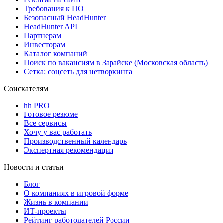
Требования к ПО
Безопасный HeadHunter
HeadHunter API
Партнерам
Инвесторам
Каталог компаний
Поиск по вакансиям в Зарайске (Московская область)
Сетка: соцсеть для нетворкинга
Соискателям
hh PRO
Готовое резюме
Все сервисы
Хочу у вас работать
Производственный календарь
Экспертная рекомендация
Новости и статьи
Блог
О компаниях в игровой форме
Жизнь в компании
ИТ-проекты
Рейтинг работодателей России