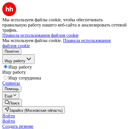
Мы используем файлы cookie, чтобы обеспечивать
правильную работу нашего веб-сайта и анализировать сетевой
трафик.
Правила использования файлов cookie
Мы используем файлы cookie.
Правила использования
файлов cookie
Понятно
Ищу работу
Ищу работу
Ищу работу
Ищу сотрудника
Сервисы
Помощь
Ещё
Поиск
Зарайск (Московская область)
Войти
Войти
Создать резюме