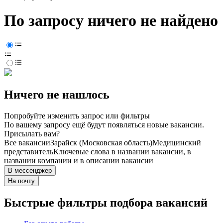
По запросу ничего не найдено
Ничего не нашлось
Попробуйте изменить запрос или фильтры
По вашему запросу ещё будут появляться новые вакансии.
Присылать вам?
Все вакансии
Зарайск (Московская область)
Медицинский
представитель
Ключевые слова в названии вакансии, в
названии компании и в описании вакансии
В мессенджер
На почту
Быстрые фильтры подбора вакансий