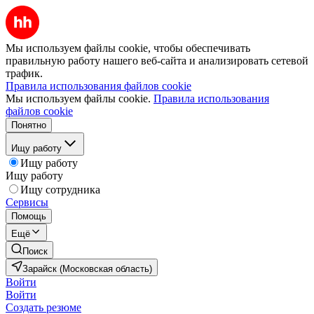
Мы используем файлы cookie, чтобы обеспечивать
правильную работу нашего веб-сайта и анализировать сетевой
трафик.
Правила использования файлов cookie
Мы используем файлы cookie.
Правила использования
файлов cookie
Понятно
Ищу работу
Ищу работу
Ищу работу
Ищу сотрудника
Сервисы
Помощь
Ещё
Поиск
Зарайск (Московская область)
Войти
Войти
Создать резюме