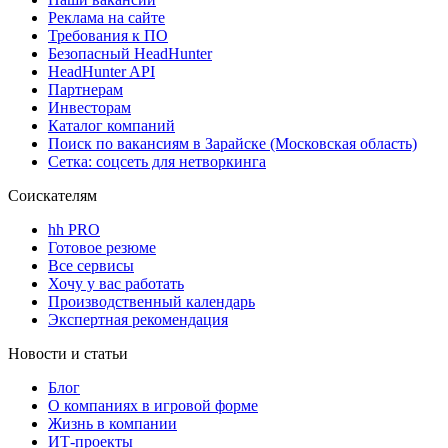
Реклама на сайте
Требования к ПО
Безопасный HeadHunter
HeadHunter API
Партнерам
Инвесторам
Каталог компаний
Поиск по вакансиям в Зарайске (Московская область)
Сетка: соцсеть для нетворкинга
Соискателям
hh PRO
Готовое резюме
Все сервисы
Хочу у вас работать
Производственный календарь
Экспертная рекомендация
Новости и статьи
Блог
О компаниях в игровой форме
Жизнь в компании
ИТ-проекты