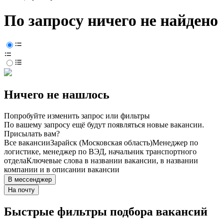
По запросу ничего не найдено
Ничего не нашлось
Попробуйте изменить запрос или фильтры
По вашему запросу ещё будут появляться новые вакансии.
Присылать вам?
Все вакансии
Зарайск (Московская область)
Менеджер по
логистике, менеджер по ВЭД, начальник транспортного
отдела
Ключевые слова в названии вакансии, в названии
компании и в описании вакансии
В мессенджер
На почту
Быстрые фильтры подбора вакансий