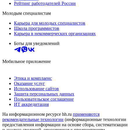
Рейтинг работодателей России
Молодым специалистам
Карьера для молодых специалистов
Школа программистов
Карьера в некоммерческих организациях
Боты для уведомлений
Мобильное приложение
Этика и комплаенс
Оказание услуг
Использование сайтов
Защита персональных данных
Пользовательское соглашение
ИТ аккредитация
На информационном ресурсе hh.ru
применяются
рекомендательные технологии
(информационные технологии
предоставления информации на основе сбора, систематизации
и анализа сведений, относящихся к предпочтениям