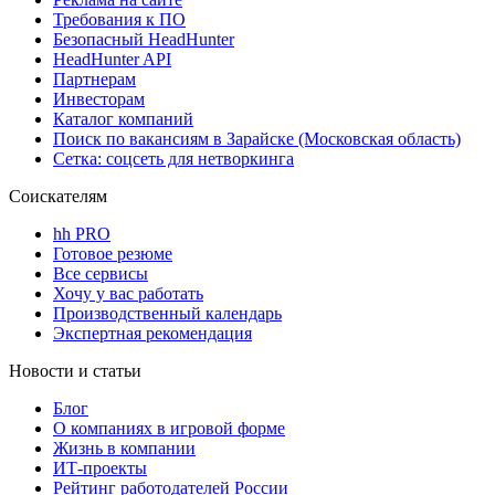
Требования к ПО
Безопасный HeadHunter
HeadHunter API
Партнерам
Инвесторам
Каталог компаний
Поиск по вакансиям в Зарайске (Московская область)
Сетка: соцсеть для нетворкинга
Соискателям
hh PRO
Готовое резюме
Все сервисы
Хочу у вас работать
Производственный календарь
Экспертная рекомендация
Новости и статьи
Блог
О компаниях в игровой форме
Жизнь в компании
ИТ-проекты
Рейтинг работодателей России