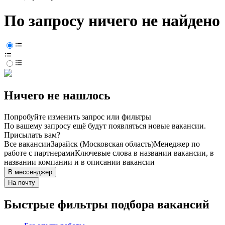
По запросу ничего не найдено
Ничего не нашлось
Попробуйте изменить запрос или фильтры
По вашему запросу ещё будут появляться новые вакансии.
Присылать вам?
Все вакансии
Зарайск (Московская область)
Менеджер по
работе с партнерами
Ключевые слова в названии вакансии, в
названии компании и в описании вакансии
В мессенджер
На почту
Быстрые фильтры подбора вакансий