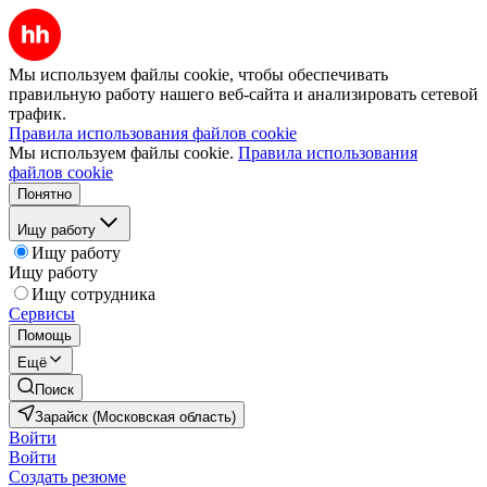
Мы используем файлы cookie, чтобы обеспечивать
правильную работу нашего веб-сайта и анализировать сетевой
трафик.
Правила использования файлов cookie
Мы используем файлы cookie.
Правила использования
файлов cookie
Понятно
Ищу работу
Ищу работу
Ищу работу
Ищу сотрудника
Сервисы
Помощь
Ещё
Поиск
Зарайск (Московская область)
Войти
Войти
Создать резюме