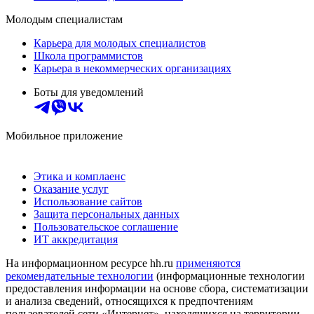
Молодым специалистам
Карьера для молодых специалистов
Школа программистов
Карьера в некоммерческих организациях
Боты для уведомлений
Мобильное приложение
Этика и комплаенс
Оказание услуг
Использование сайтов
Защита персональных данных
Пользовательское соглашение
ИТ аккредитация
На информационном ресурсе hh.ru
применяются
рекомендательные технологии
(информационные технологии
предоставления информации на основе сбора, систематизации
и анализа сведений, относящихся к предпочтениям
пользователей сети «Интернет», находящихся на территории