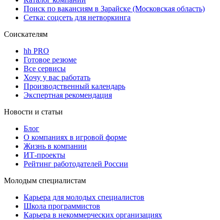
Поиск по вакансиям в Зарайске (Московская область)
Сетка: соцсеть для нетворкинга
Соискателям
hh PRO
Готовое резюме
Все сервисы
Хочу у вас работать
Производственный календарь
Экспертная рекомендация
Новости и статьи
Блог
О компаниях в игровой форме
Жизнь в компании
ИТ-проекты
Рейтинг работодателей России
Молодым специалистам
Карьера для молодых специалистов
Школа программистов
Карьера в некоммерческих организациях