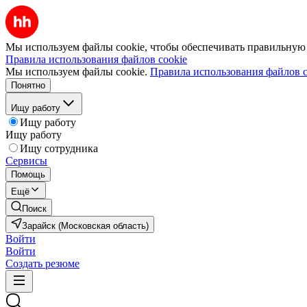
Мы используем файлы cookie, чтобы обеспечивать правильную р
Правила использования файлов cookie
Мы используем файлы cookie.
Правила использования файлов c
Понятно
Ищу работу
Ищу работу
Ищу работу
Ищу сотрудника
Сервисы
Помощь
Ещё
Поиск
Зарайск (Московская область)
Войти
Войти
Создать резюме