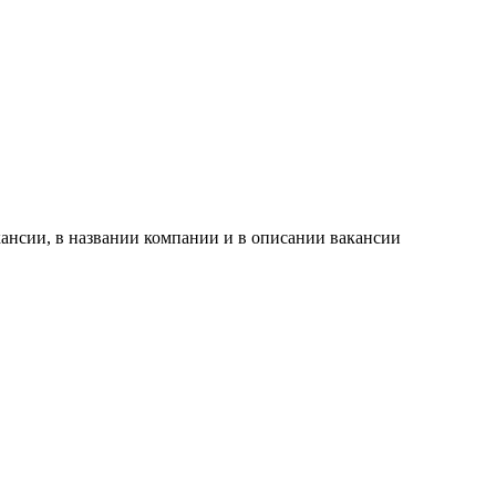
ансии, в названии компании и в описании вакансии