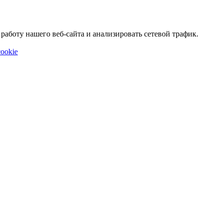
аботу нашего веб-сайта и анализировать сетевой трафик.
ookie