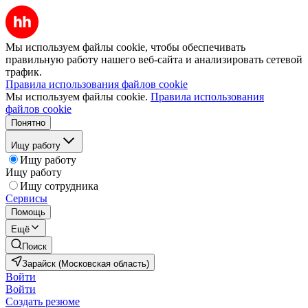
Мы используем файлы cookie, чтобы обеспечивать
правильную работу нашего веб-сайта и анализировать сетевой
трафик.
Правила использования файлов cookie
Мы используем файлы cookie.
Правила использования
файлов cookie
Понятно
Ищу работу
Ищу работу
Ищу работу
Ищу сотрудника
Сервисы
Помощь
Ещё
Поиск
Зарайск (Московская область)
Войти
Войти
Создать резюме