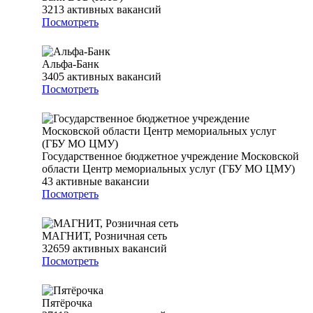
3213
активных вакансий
Посмотреть
Альфа-Банк
3405
активных вакансий
Посмотреть
Государственное бюджетное учреждение Московской
области Центр мемориальных услуг (ГБУ МО ЦМУ)
43
активные вакансии
Посмотреть
МАГНИТ, Розничная сеть
32659
активных вакансий
Посмотреть
Пятёрочка