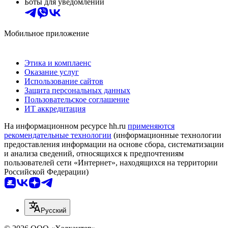
Боты для уведомлений
Мобильное приложение
Этика и комплаенс
Оказание услуг
Использование сайтов
Защита персональных данных
Пользовательское соглашение
ИТ аккредитация
На информационном ресурсе hh.ru
применяются
рекомендательные технологии
(информационные технологии
предоставления информации на основе сбора, систематизации
и анализа сведений, относящихся к предпочтениям
пользователей сети «Интернет», находящихся на территории
Российской Федерации)
Русский