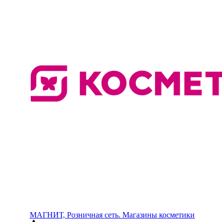
МАГНИТ, Розничная сеть. Магазины косметики