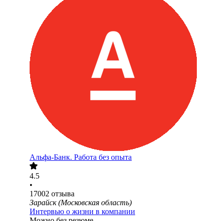
Альфа-Банк. Работа без опыта
4.5
•
17002
отзыва
Зарайск (Московская область)
Интервью о жизни в компании
Можно без резюме