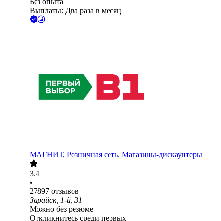
Без опыта
Выплаты: Два раза в месяц
МАГНИТ, Розничная сеть. Магазины-дискаунтеры
3.4
•
27897
отзывов
Зарайск, 1-й, 31
Можно без резюме
Откликнитесь среди первых