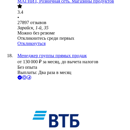
МАГНИТ, Розничная сеть. Магазины продуктов
3.4
•
27897
отзывов
Зарайск, 1-й, 35
Можно без резюме
Откликнитесь среди первых
Откликнуться
Менеджер группы прямых продаж
от
130 000
₽
за месяц,
до вычета налогов
Без опыта
Выплаты: Два раза в месяц