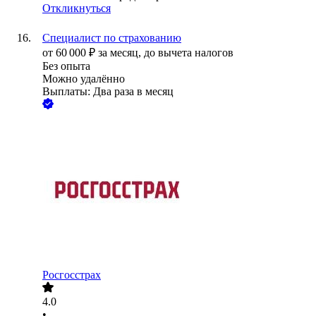
Откликнуться
Специалист по страхованию
от
60 000
₽
за месяц,
до вычета налогов
Без опыта
Можно удалённо
Выплаты: Два раза в месяц
Росгосстрах
4.0
•