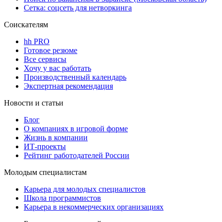
Сетка: соцсеть для нетворкинга
Соискателям
hh PRO
Готовое резюме
Все сервисы
Хочу у вас работать
Производственный календарь
Экспертная рекомендация
Новости и статьи
Блог
О компаниях в игровой форме
Жизнь в компании
ИТ-проекты
Рейтинг работодателей России
Молодым специалистам
Карьера для молодых специалистов
Школа программистов
Карьера в некоммерческих организациях