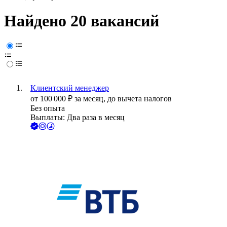
Найдено 20 вакансий
Клиентский менеджер
от
100 000
₽
за месяц,
до вычета налогов
Без опыта
Выплаты: Два раза в месяц