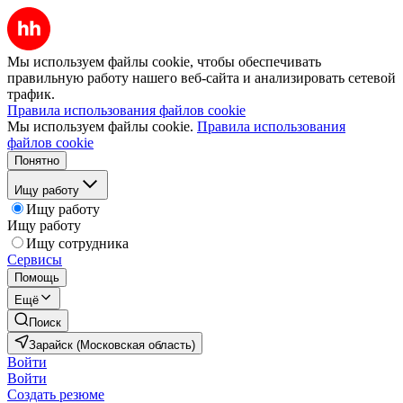
Мы используем файлы cookie, чтобы обеспечивать
правильную работу нашего веб-сайта и анализировать сетевой
трафик.
Правила использования файлов cookie
Мы используем файлы cookie.
Правила использования
файлов cookie
Понятно
Ищу работу
Ищу работу
Ищу работу
Ищу сотрудника
Сервисы
Помощь
Ещё
Поиск
Зарайск (Московская область)
Войти
Войти
Создать резюме