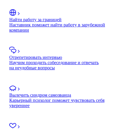
Найти работу за границей
Наставник поможет найти работу в зарубежной
компании
Отрепетировать интервью
Научим проходить собеседование и отвечать
на неудобные вопросы
Вылечить синдром самозванца
Карьерный психолог поможет чувствовать себя
увереннее