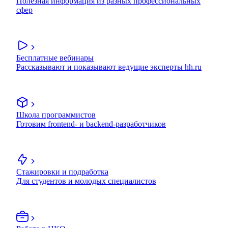
Полезная информация из разных профессиональных
сфер
Бесплатные вебинары
Рассказывают и показывают ведущие эксперты hh.ru
Школа программистов
Готовим frontend- и backend-разработчиков
Стажировки и подработка
Для студентов и молодых специалистов