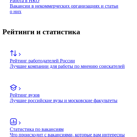
Работа в НКО
Вакансии в некоммерческих организациях и статьи
о них
Рейтинги и статистика
Рейтинг работодателей России
Лучшие компании для работы по мнению соискателей
Рейтинг вузов
Лучшие российские вузы и московские факультеты
Статистика по вакансиям
Что происходит с вакансиями, которые вам интересны