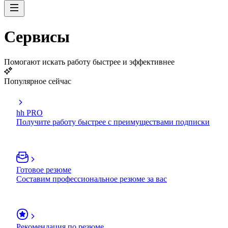
Сервисы
Помогают искать работу быстрее и эффективнее
Популярное сейчас
hh PRO
Получите работу быстрее с преимуществами подписки
Готовое резюме
Составим профессиональное резюме за вас
Рекомендация по резюме