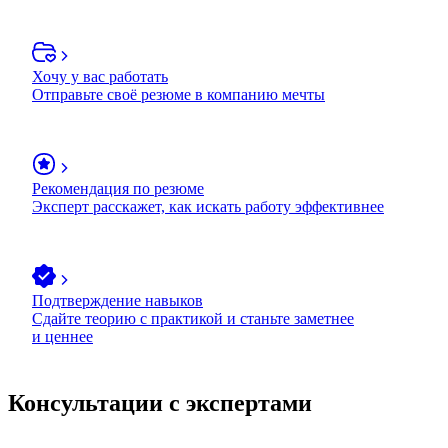
Хочу у вас работать
Отправьте своё резюме в компанию мечты
Рекомендация по резюме
Эксперт расскажет, как искать работу эффективнее
Подтверждение навыков
Сдайте теорию с практикой и станьте заметнее
и ценнее
Консультации с экспертами