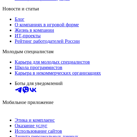
Новости и статьи
Блог
О компаниях в игровой форме
Жизнь в компании
ИТ-проекты
Рейтинг работодателей России
Молодым специалистам
Карьера для молодых специалистов
Школа программистов
Карьера в некоммерческих организациях
Боты для уведомлений
Мобильное приложение
Этика и комплаенс
Оказание услуг
Использование сайтов
Защита персональных данных