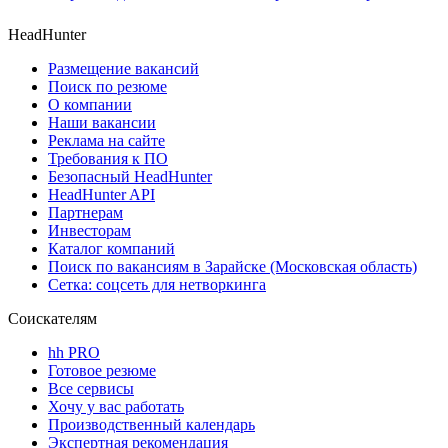
HeadHunter
Размещение вакансий
Поиск по резюме
О компании
Наши вакансии
Реклама на сайте
Требования к ПО
Безопасный HeadHunter
HeadHunter API
Партнерам
Инвесторам
Каталог компаний
Поиск по вакансиям в Зарайске (Московская область)
Сетка: соцсеть для нетворкинга
Соискателям
hh PRO
Готовое резюме
Все сервисы
Хочу у вас работать
Производственный календарь
Экспертная рекомендация