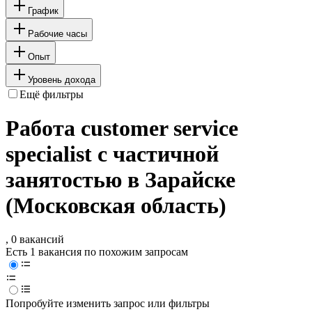
График
Рабочие часы
Опыт
Уровень дохода
Ещё фильтры
Работа customer service
specialist с частичной
занятостью в Зарайске
(Московская область)
, 0 вакансий
Есть 1 вакансия по похожим запросам
Попробуйте изменить запрос или фильтры