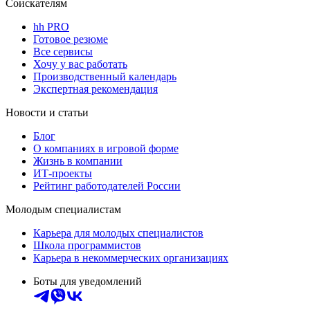
Соискателям
hh PRO
Готовое резюме
Все сервисы
Хочу у вас работать
Производственный календарь
Экспертная рекомендация
Новости и статьи
Блог
О компаниях в игровой форме
Жизнь в компании
ИТ-проекты
Рейтинг работодателей России
Молодым специалистам
Карьера для молодых специалистов
Школа программистов
Карьера в некоммерческих организациях
Боты для уведомлений