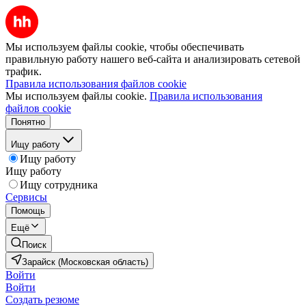
Мы используем файлы cookie, чтобы обеспечивать
правильную работу нашего веб-сайта и анализировать сетевой
трафик.
Правила использования файлов cookie
Мы используем файлы cookie.
Правила использования
файлов cookie
Понятно
Ищу работу
Ищу работу
Ищу работу
Ищу сотрудника
Сервисы
Помощь
Ещё
Поиск
Зарайск (Московская область)
Войти
Войти
Создать резюме