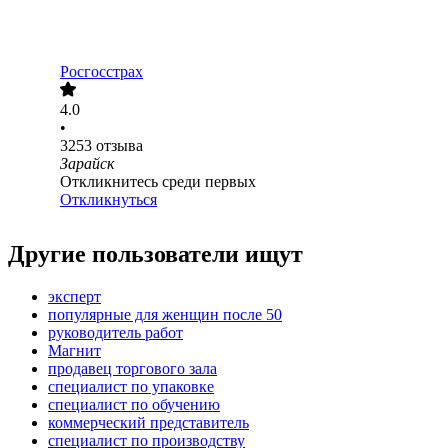
Росгосстрах
4.0
•
3253
отзыва
Зарайск
Откликнитесь среди первых
Откликнуться
Другие пользователи ищут
эксперт
популярные для женщин после 50
руководитель работ
Магнит
продавец торгового зала
специалист по упаковке
специалист по обучению
коммерческий представитель
специалист по производству