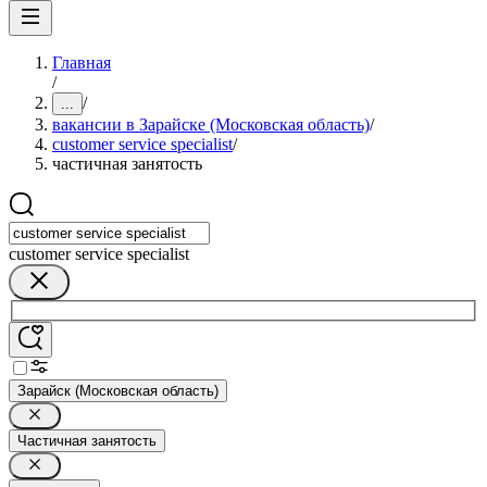
Главная
/
/
...
вакансии в Зарайске (Московская область)
/
customer service specialist
/
частичная занятость
customer service specialist
Зарайск (Московская область)
Частичная занятость