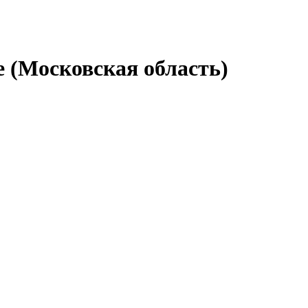
е (Московская область)