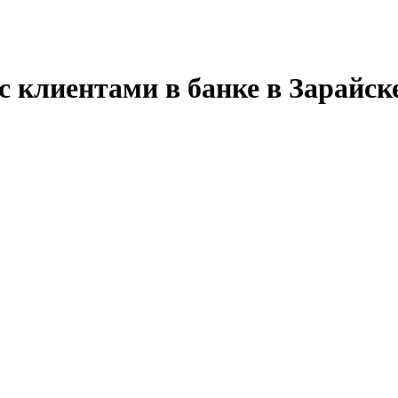
с клиентами в банке в Зарайск