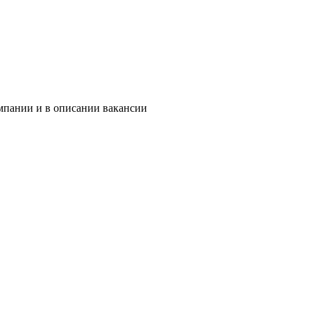
омпании и в описании вакансии