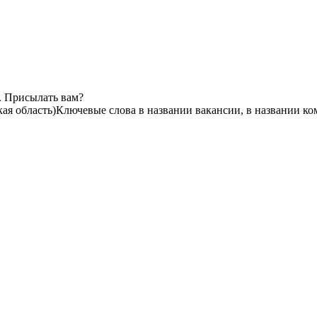
. Присылать вам?
ая область)
Ключевые слова в названии вакансии, в названии к