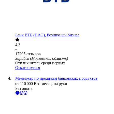
Банк ВТБ (ПАО), Розничный бизнес
4.3
•
17205
отзывов
Зарайск (Московская область)
Откликнитесь среди первых
Откликнуться
Менеджер по продажам банковских продуктов
от
110 000
₽
за месяц,
на руки
Без опыта