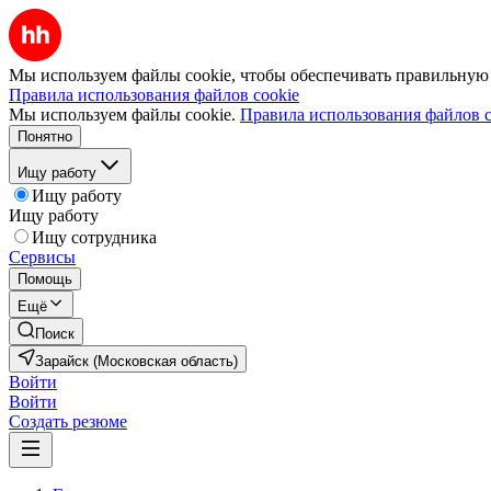
Мы используем файлы cookie, чтобы обеспечивать правильную р
Правила использования файлов cookie
Мы используем файлы cookie.
Правила использования файлов c
Понятно
Ищу работу
Ищу работу
Ищу работу
Ищу сотрудника
Сервисы
Помощь
Ещё
Поиск
Зарайск (Московская область)
Войти
Войти
Создать резюме