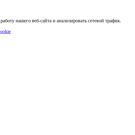
аботу нашего веб-сайта и анализировать сетевой трафик.
ookie