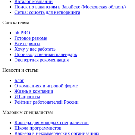
Каталог компаний
Поиск по вакансиям в Зарайске (Московская область)
Сетка: соцсеть для нетворкинга
Соискателям
hh PRO
Готовое резюме
Все сервисы
Хочу у вас работать
Производственный календарь
Экспертная рекомендация
Новости и статьи
Блог
О компаниях в игровой форме
Жизнь в компании
ИТ-проекты
Рейтинг работодателей России
Молодым специалистам
Карьера для молодых специалистов
Школа программистов
Карьера в некоммерческих организациях