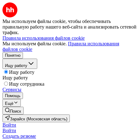
Мы используем файлы cookie, чтобы обеспечивать
правильную работу нашего веб-сайта и анализировать сетевой
трафик.
Правила использования файлов cookie
Мы используем файлы cookie.
Правила использования
файлов cookie
Понятно
Ищу работу
Ищу работу
Ищу работу
Ищу сотрудника
Сервисы
Помощь
Ещё
Поиск
Зарайск (Московская область)
Войти
Войти
Создать резюме