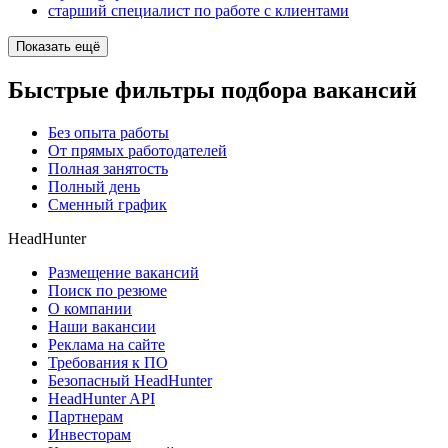
старший специалист по работе с клиентами
Показать ещё
Быстрые фильтры подбора вакансий
Без опыта работы
От прямых работодателей
Полная занятость
Полный день
Сменный график
HeadHunter
Размещение вакансий
Поиск по резюме
О компании
Наши вакансии
Реклама на сайте
Требования к ПО
Безопасный HeadHunter
HeadHunter API
Партнерам
Инвесторам