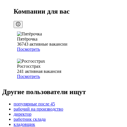
Компании для вас
Пятёрочка
36743
активные вакансии
Посмотреть
Росгосстрах
241
активная вакансия
Посмотреть
Другие пользователи ищут
популярные после 45
рабочий на производство
директор
работник склада
кладовщик