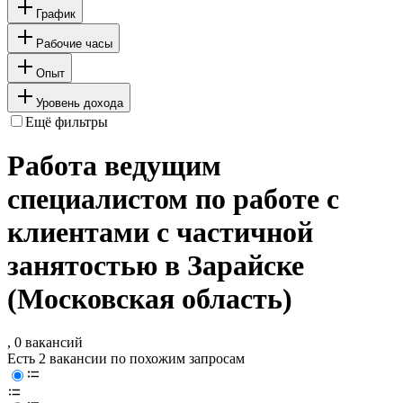
График
Рабочие часы
Опыт
Уровень дохода
Ещё фильтры
Работа ведущим
специалистом по работе с
клиентами с частичной
занятостью в Зарайске
(Московская область)
, 0 вакансий
Есть 2 вакансии по похожим запросам