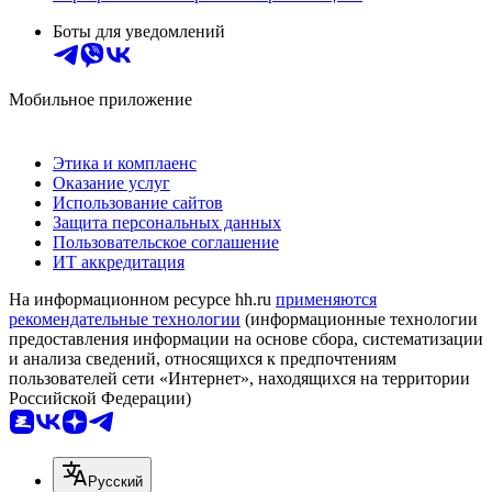
Боты для уведомлений
Мобильное приложение
Этика и комплаенс
Оказание услуг
Использование сайтов
Защита персональных данных
Пользовательское соглашение
ИТ аккредитация
На информационном ресурсе hh.ru
применяются
рекомендательные технологии
(информационные технологии
предоставления информации на основе сбора, систематизации
и анализа сведений, относящихся к предпочтениям
пользователей сети «Интернет», находящихся на территории
Российской Федерации)
Русский