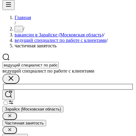
Главная
/
/
...
вакансии в Зарайске (Московская область)
/
ведущий специалист по работе с клиентами
/
частичная занятость
ведущий специалист по работе с клиентами
Зарайск (Московская область)
Частичная занятость