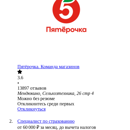
Пятёрочка. Команда магазинов
3.6
•
13897
отзывов
Мендюкино, Сельхозтехника, 26 стр 4
Можно без резюме
Откликнитесь среди первых
Откликнуться
Специалист по страхованию
от
60 000
₽
за месяц,
до вычета налогов