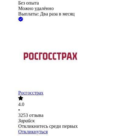
Без опыта
Можно удалённо
Выплаты: Два раза в месяц
Росгосстрах
4.0
•
3253
отзыва
Зарайск
Откликнитесь среди первых
Откликнуться