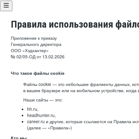
Правила использования файло
Приложение к приказу
Генерального директора
ООО «Хэдхантер»
№ 02/05-ОД от 13.02.2026
Что такое файлы cookie
Файлы cookie — это небольшие фрагменты данных, ко
в вашем браузере или на мобильном устройстве, когда 
Наши сайты — это:
hh.ru,
headhunter.ru,
career.ru и другие, которые ссылаются на Правила и
(далее — «Правила»)
Кто мы