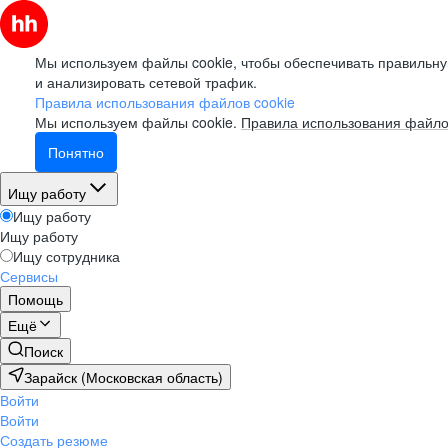
Мы используем файлы cookie, чтобы обеспечивать правильну
и анализировать сетевой трафик.
Правила использования файлов cookie
Мы используем файлы cookie.
Правила использования файло
Понятно
Ищу работу
Ищу работу
Ищу работу
Ищу сотрудника
Сервисы
Помощь
Ещё
Поиск
Зарайск (Московская область)
Войти
Войти
Создать резюме