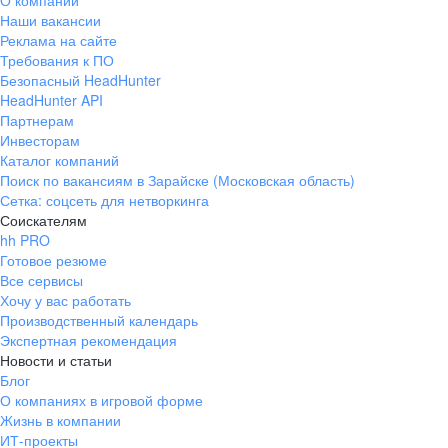
О компании
Наши вакансии
Реклама на сайте
Требования к ПО
Безопасный HeadHunter
HeadHunter API
Партнерам
Инвесторам
Каталог компаний
Поиск по вакансиям в Зарайске (Московская область)
Сетка: соцсеть для нетворкинга
Соискателям
hh PRO
Готовое резюме
Все сервисы
Хочу у вас работать
Производственный календарь
Экспертная рекомендация
Новости и статьи
Блог
О компаниях в игровой форме
Жизнь в компании
ИТ-проекты