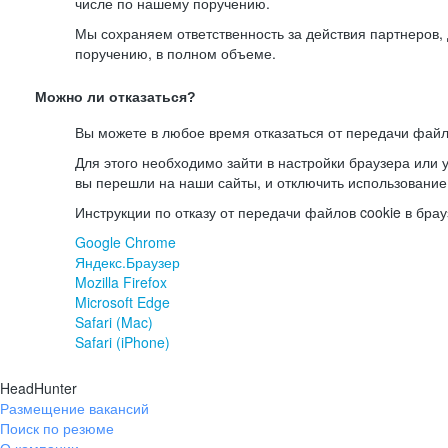
числе по нашему поручению.
Мы сохраняем ответственность за действия партнеров
поручению, в полном объеме.
Можно ли отказаться?
Вы можете в любое время отказаться от передачи файл
Для этого необходимо зайти в настройки браузера или у
вы перешли на наши сайты, и отключить использование
Инструкции по отказу от передачи файлов cookie в брау
Google Chrome
Яндекс.Браузер
Mozilla Firefox
Microsoft Edge
Safari (Mac)
Safari (iPhone)
HeadHunter
Размещение вакансий
Поиск по резюме