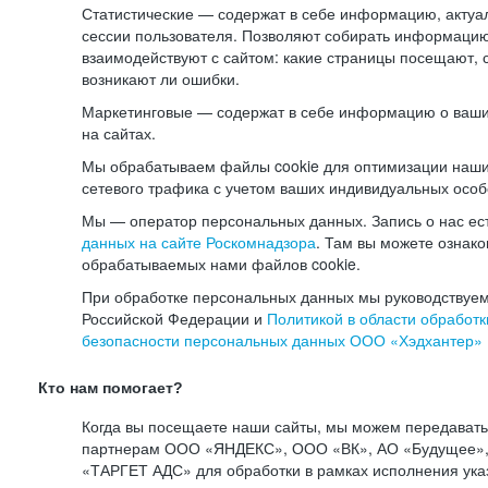
Статистические — содержат в себе информацию, актуа
сессии пользователя. Позволяют собирать информацию 
взаимодействуют с сайтом: какие страницы посещают, 
возникают ли ошибки.
Маркетинговые — содержат в себе информацию о ваши
на сайтах.
Мы обрабатываем файлы cookie для оптимизации наши
сетевого трафика с учетом ваших индивидуальных особ
Мы — оператор персональных данных. Запись о нас ес
данных на сайте Роскомнадзора
. Там вы можете ознак
обрабатываемых нами файлов cookie.
При обработке персональных данных мы руководствуем
Российской Федерации и
Политикой в области обработк
безопасности персональных данных ООО «Хэдхантер»
Кто нам помогает?
Когда вы посещаете наши сайты, мы можем передават
партнерам ООО «ЯНДЕКС», ООО «ВК», АО «Будущее», 
«ТАРГЕТ АДС» для обработки в рамках исполнения ука