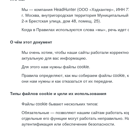
Мы — компания HeadHunter (ООО «Хэдхантер», ИНН 77
г. Москва, внутригородская территория Муниципальный 
2-я
Брестская улица, дом 48, помещ. 25).
Когда в Правилах используются слова «мы», речь идет
О чём этот документ
Мы очень хотим, чтобы наши сайты работали корректно
актуальную для вас информацию.
Для этого нам нужны файлы cookie.
Правила определяют, как мы собираем файлы cookie, к
они нам нужны и как отказаться от их передачи.
Типы файлов cookie и цели их использования
Файлы cookie бывают нескольких типов:
Обязательные — позволяют нашим сайтам работать корр
отдельные его функции могут работать неправильно. 
аутентификация или обеспечение безопасности.