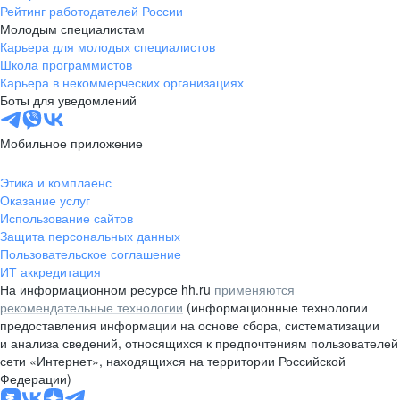
Рейтинг работодателей России
Молодым специалистам
Карьера для молодых специалистов
Школа программистов
Карьера в некоммерческих организациях
Боты для уведомлений
Мобильное приложение
Этика и комплаенс
Оказание услуг
Использование сайтов
Защита персональных данных
Пользовательское соглашение
ИТ аккредитация
На информационном ресурсе hh.ru
применяются
рекомендательные технологии
(информационные технологии
предоставления информации на основе сбора, систематизации
и анализа сведений, относящихся к предпочтениям пользователей
сети «Интернет», находящихся на территории Российской
Федерации)