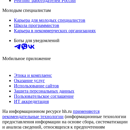
Рейтинг работодателей России
Молодым специалистам
Карьера для молодых специалистов
Школа программистов
Карьера в некоммерческих организациях
Боты для уведомлений
Мобильное приложение
Этика и комплаенс
Оказание услуг
Использование сайтов
Защита персональных данных
Пользовательское соглашение
ИТ аккредитация
На информационном ресурсе hh.ru
применяются
рекомендательные технологии
(информационные технологии
предоставления информации на основе сбора, систематизации
и анализа сведений, относящихся к предпочтениям