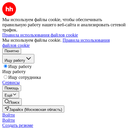
Мы используем файлы cookie, чтобы обеспечивать
правильную работу нашего веб-сайта и анализировать сетевой
трафик.
Правила использования файлов cookie
Мы используем файлы cookie.
Правила использования
файлов cookie
Понятно
Ищу работу
Ищу работу
Ищу работу
Ищу сотрудника
Сервисы
Помощь
Ещё
Поиск
Зарайск (Московская область)
Войти
Войти
Создать резюме