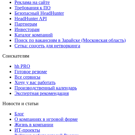
Реклама на сайте
Требования к ПО
Безопасный HeadHunter
HeadHunter API
Партнерам
Инвесторам
Каталог компаний
Поиск по вакансиям в Зарайске (Московская область)
Сетка: соцсеть для нетворкинга
Соискателям
hh PRO
Готовое резюме
Все сервисы
Хочу у вас работать
Производственный календарь
Экспертная рекомендация
Новости и статьи
Блог
О компаниях в игровой форме
Жизнь в компании
ИТ-проекты