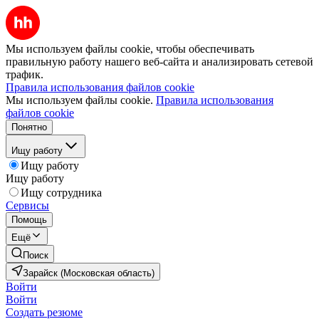
Мы используем файлы cookie, чтобы обеспечивать
правильную работу нашего веб-сайта и анализировать сетевой
трафик.
Правила использования файлов cookie
Мы используем файлы cookie.
Правила использования
файлов cookie
Понятно
Ищу работу
Ищу работу
Ищу работу
Ищу сотрудника
Сервисы
Помощь
Ещё
Поиск
Зарайск (Московская область)
Войти
Войти
Создать резюме