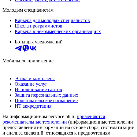
Молодым специалистам
Карьера для молодых специалистов
Школа программистов
Карьера в некоммерческих организациях
Боты для уведомлений
Мобильное приложение
Этика и комплаенс
Оказание услуг
Использование сайтов
Защита персональных данных
Пользовательское соглашение
ИТ аккредитация
На информационном ресурсе hh.ru
применяются
рекомендательные технологии
(информационные технологии
предоставления информации на основе сбора, систематизации
и анализа сведений, относящихся к предпочтениям